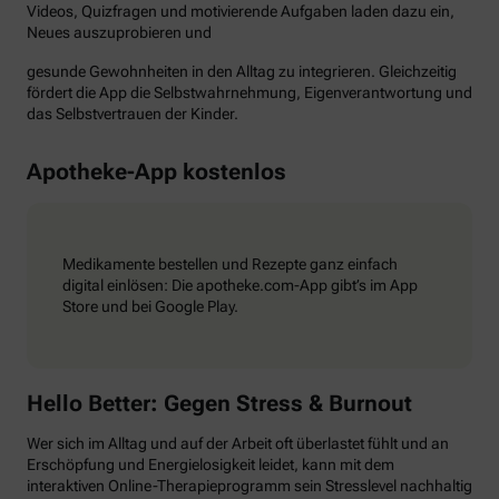
Videos, Quizfragen und motivierende Aufgaben laden dazu ein,
Neues auszuprobieren und
gesunde Gewohnheiten in den Alltag zu integrieren. Gleichzeitig
fördert die App die Selbstwahrnehmung, Eigenverantwortung und
das Selbstvertrauen der Kinder.
Apotheke-App kostenlos
Medikamente bestellen und Rezepte ganz einfach
digital einlösen: Die apotheke.com-App gibt’s im App
Store und bei Google Play.
Hello Better: Gegen Stress & Burnout
Wer sich im Alltag und auf der Arbeit oft überlastet fühlt und an
Erschöpfung und Energielosigkeit leidet, kann mit dem
interaktiven Online-Therapieprogramm sein Stresslevel nachhaltig