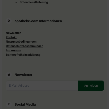
Botendienstlieferung
apotheke.com Informationen
Newsletter
Kontakt
Nutzungsbedingungen
Datenschutzbestimmungen
Impressum
Barrierefreiheitserklärung
Newsletter
Social Media