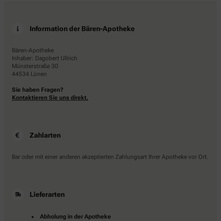
Information der Bären-Apotheke
Bären-Apotheke
Inhaber: Dagobert Ullrich
Münsterstraße 30
44534 Lünen
Sie haben Fragen?
Kontaktieren Sie uns direkt.
Zahlarten
Bar oder mit einer anderen akzeptierten Zahlungsart Ihrer Apotheke vor Ort.
Lieferarten
Abholung in der Apotheke