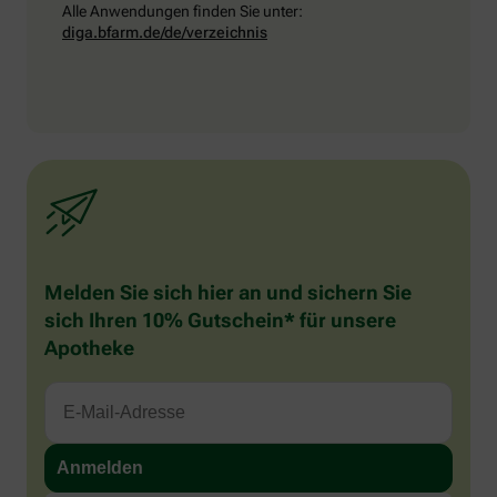
Alle Anwendungen finden Sie unter:
diga.bfarm.de/de/verzeichnis
Melden Sie sich hier an und sichern Sie
sich Ihren 10% Gutschein* für unsere
Apotheke