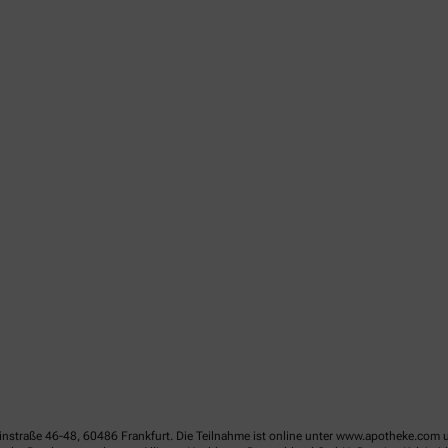
linstraße 46-48, 60486 Frankfurt. Die Teilnahme ist online unter www.apotheke.com 