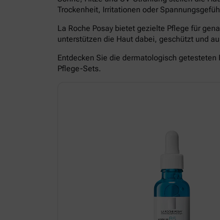
Trockenheit, Irritationen oder Spannungsgefüh
La Roche Posay bietet gezielte Pflege für ge
unterstützen die Haut dabei, geschützt und 
Entdecken Sie die dermatologisch getesteten 
Pflege-Sets.