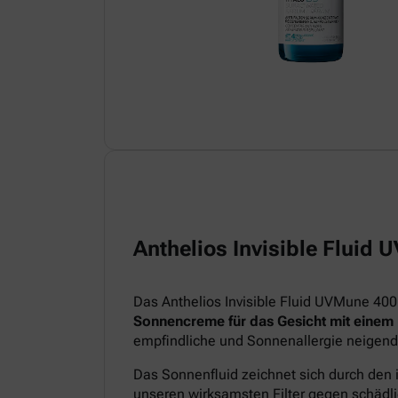
Anthelios Invisible Fluid
Das Anthelios Invisible Fluid UVMune 400
Sonnencreme für das Gesicht mit einem
empfindliche und Sonnenallergie neigend
Das Sonnenfluid zeichnet sich durch den 
unseren wirksamsten Filter gegen schädl