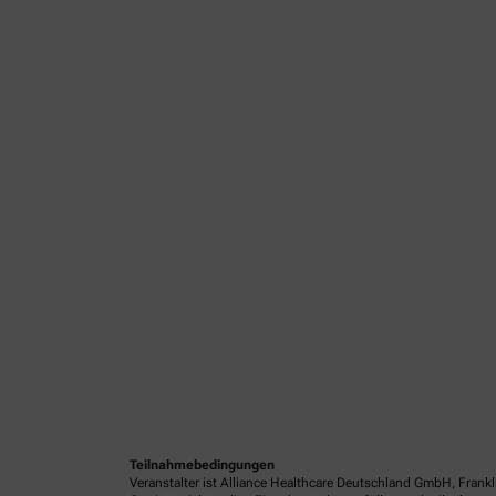
Teilnahmebedingungen
Veranstalter ist Alliance Healthcare Deutschland GmbH, Frank