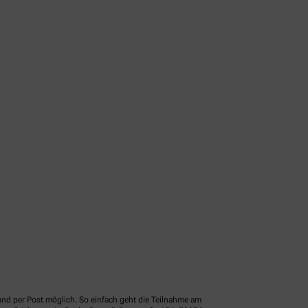
und per Post möglich. So einfach geht die Teilnahme am