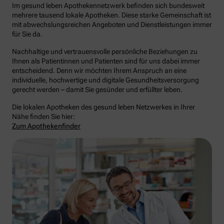
Im gesund leben Apothekennetzwerk befinden sich bundesweit
mehrere tausend lokale Apotheken. Diese starke Gemeinschaft ist
mit abwechslungsreichen Angeboten und Dienstleistungen immer
für Sie da.
Nachhaltige und vertrauensvolle persönliche Beziehungen zu
Ihnen als Patientinnen und Patienten sind für uns dabei immer
entscheidend. Denn wir möchten Ihrem Anspruch an eine
individuelle, hochwertige und digitale Gesundheitsversorgung
gerecht werden – damit Sie gesünder und erfüllter leben.
Die lokalen Apotheken des gesund leben Netzwerkes in Ihrer
Nähe finden Sie hier:
Zum Apothekenfinder