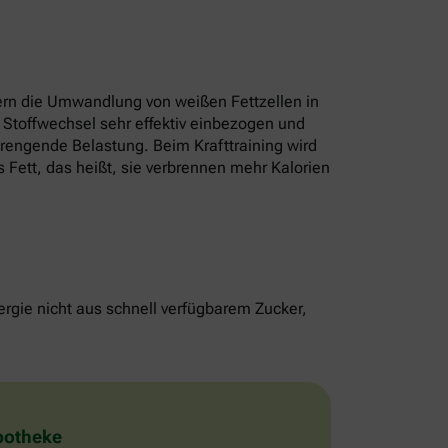
rn die Umwandlung von weißen Fettzellen in
 Stoffwechsel sehr effektiv einbezogen und
strengende Belastung. Beim Krafttraining wird
 Fett, das heißt, sie verbrennen mehr Kalorien
rgie nicht aus schnell verfügbarem Zucker,
Apotheke