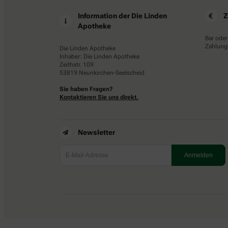
Information der Die Linden
Z
Apotheke
Bar oder
Zahlungs
Die Linden Apotheke
Inhaber: Die Linden Apotheke
Zeithstr. 109
53819 Neunkirchen-Seelscheid
Sie haben Fragen?
Kontaktieren Sie uns direkt.
Newsletter