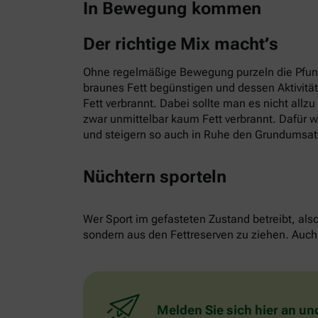
In Bewegung kommen
Der richtige Mix macht’s
Ohne regelmäßige Bewegung purzeln die Pfund
braunes Fett begünstigen und dessen Aktivitä
Fett verbrannt. Dabei sollte man es nicht allz
zwar unmittelbar kaum Fett verbrannt. Dafür w
und steigern so auch in Ruhe den Grundumsat
Nüchtern sporteln
Wer Sport im gefasteten Zustand betreibt, als
sondern aus den Fettreserven zu ziehen. Auch 
Melden Sie sich hier an un