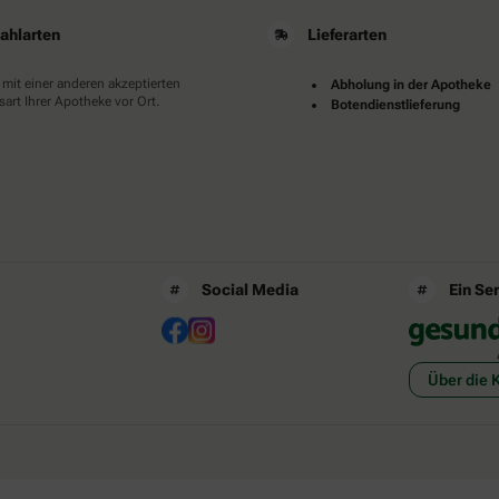
ahlarten
Lieferarten
 mit einer anderen akzeptierten
Abholung in der Apotheke
art Ihrer Apotheke vor Ort.
Botendienstlieferung
Social Media
Ein Se
Über die 