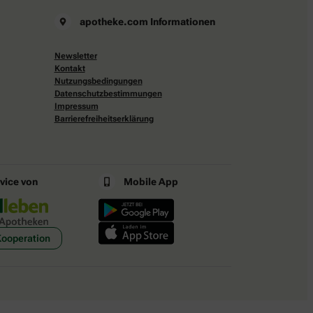
apotheke.com Informationen
Newsletter
Kontakt
Nutzungsbedingungen
Datenschutzbestimmungen
Impressum
Barrierefreiheitserklärung
rvice von
Mobile App
Kooperation