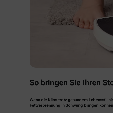
So bringen Sie Ihren St
Wenn die Kilos trotz gesundem Lebensstil nic
Fettverbrennung in Schwung bringen können