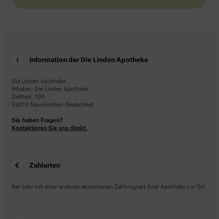
Information der Die Linden Apotheke
Die Linden Apotheke
Inhaber: Die Linden Apotheke
Zeithstr. 109
53819 Neunkirchen-Seelscheid
Sie haben Fragen?
Kontaktieren Sie uns direkt.
Zahlarten
Bar oder mit einer anderen akzeptierten Zahlungsart Ihrer Apotheke vor Ort.