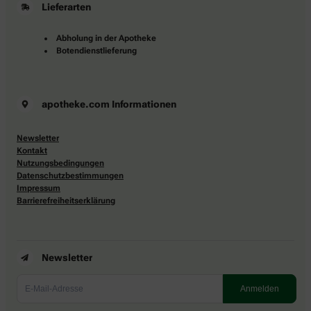
Lieferarten
Abholung in der Apotheke
Botendienstlieferung
apotheke.com Informationen
Newsletter
Kontakt
Nutzungsbedingungen
Datenschutzbestimmungen
Impressum
Barrierefreiheitserklärung
Newsletter