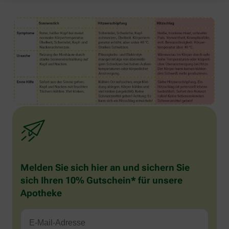
Melden Sie sich hier an und sichern Sie
sich Ihren 10% Gutschein* für unsere
Apotheke