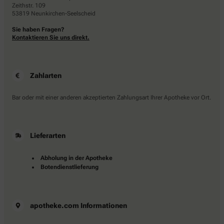
Zeithstr. 109
53819 Neunkirchen-Seelscheid
Sie haben Fragen?
Kontaktieren Sie uns direkt.
Zahlarten
Bar oder mit einer anderen akzeptierten Zahlungsart Ihrer Apotheke vor Ort.
Lieferarten
Abholung in der Apotheke
Botendienstlieferung
apotheke.com Informationen