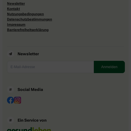
Newsletter
Kontakt
Nutzungsbedingungen
Datenschutzbestimmungen
Impressum
Barrierefreiheitserklärung
Newsletter
Social Media
Ein Service von