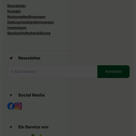
Newsletter
Kontakt
Nutzungsbedingungen
Datenschutzbestimmungen
Impressum
Barrierefreiheitserklärung
Newsletter
Social Media
Ein Service von