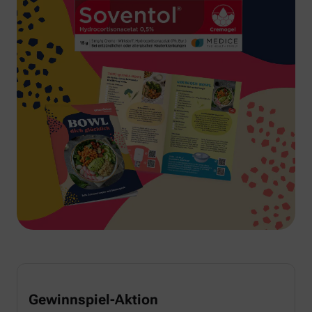
Gewinnspiel-Aktion