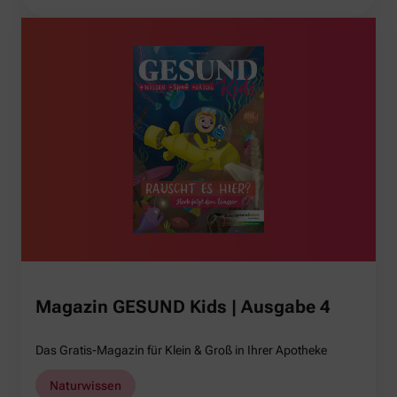
Magazin GESUND Kids | Ausgabe 4
Das Gratis-Magazin für Klein & Groß in Ihrer Apotheke
Naturwissen