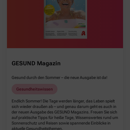
GESUND Magazin
Gesund durch den Sommer – die neue Ausgabe ist da!
Gesundheitswissen
Endlich Sommer! Die Tage werden länger, das Leben spielt
sich wieder draußen ab – und genau darum geht es auch in
der neuen Ausgabe des GESUND Magazins. Freuen Sie sich
auf praktische Tipps für heiße Tage, Wissenswertes rund um
Sonnenschutz und Reisen sowie spannende Einblicke in
aktuelle Gesundheitsthemen.