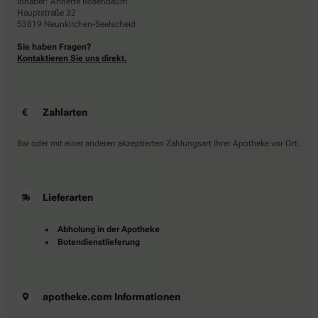
Inhaber: Annette Rosenbaum
Hauptstraße 32
53819 Neunkirchen-Seelscheid
Sie haben Fragen?
Kontaktieren Sie uns direkt.
Zahlarten
Bar oder mit einer anderen akzeptierten Zahlungsart Ihrer Apotheke vor Ort.
Lieferarten
Abholung in der Apotheke
Botendienstlieferung
apotheke.com Informationen