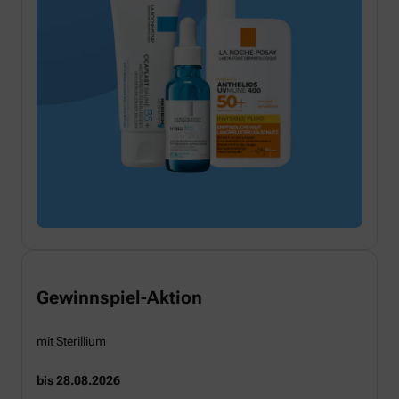
Gewinnspiel-Aktion
mit Sterillium
bis 28.08.2026