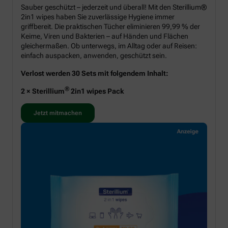
Sauber geschützt – jederzeit und überall! Mit den Sterillium®
2in1 wipes haben Sie zuverlässige Hygiene immer
griffbereit. Die praktischen Tücher eliminieren 99,99 % der
Keime, Viren und Bakterien – auf Händen und Flächen
gleichermaßen. Ob unterwegs, im Alltag oder auf Reisen:
einfach auspacken, anwenden, geschützt sein.
Verlost werden 30 Sets mit folgendem Inhalt:
®
2 × Sterillium
2in1 wipes Pack
Jetzt mitmachen