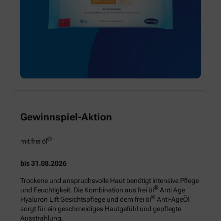
Gewinnspiel-Aktion
®
mit frei öl
bis 31.08.2026
Trockene und anspruchsvolle Haut benötigt intensive Pflege
®
und Feuchtigkeit. Die Kombination aus frei öl
Anti Age
®
Hyaluron Lift Gesichtspflege und dem frei öl
Anti-AgeÖl
sorgt für ein geschmeidiges Hautgefühl und gepflegte
Ausstrahlung.