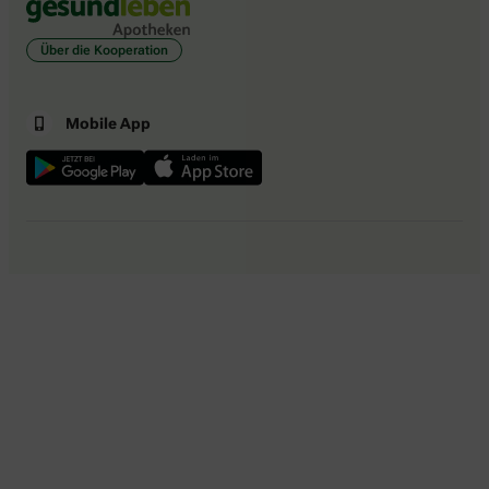
Über die Kooperation
Mobile App