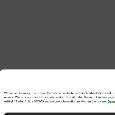
Wir setzen Cookies, die für den Betrieb der Website technisch erforderlich sind
unserer Website auch an Drittanbieter weiter. Soweit dabei Daten in Ländern ver
Artikel 49 Abs. 1 lit. a DSGVO zu. Weitere Informationen können Sie unserer
Date