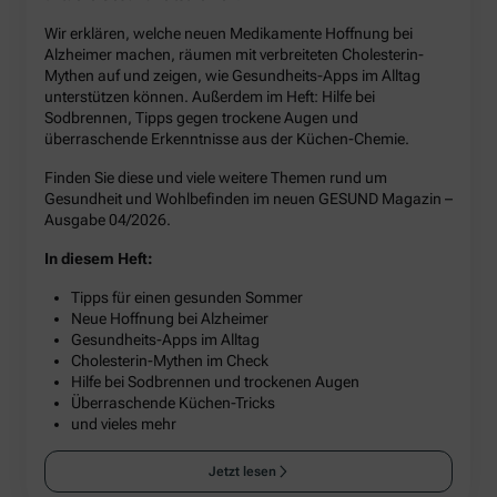
Wir erklären, welche neuen Medikamente Hoffnung bei
Alzheimer machen, räumen mit verbreiteten Cholesterin-
Mythen auf und zeigen, wie Gesundheits-Apps im Alltag
unterstützen können. Außerdem im Heft: Hilfe bei
Sodbrennen, Tipps gegen trockene Augen und
überraschende Erkenntnisse aus der Küchen-Chemie.
Finden Sie diese und viele weitere Themen rund um
Gesundheit und Wohlbefinden im neuen GESUND Magazin –
Ausgabe 04/2026.
In diesem Heft:
Tipps für einen gesunden Sommer
Neue Hoffnung bei Alzheimer
Gesundheits-Apps im Alltag
Cholesterin-Mythen im Check
Hilfe bei Sodbrennen und trockenen Augen
Überraschende Küchen-Tricks
und vieles mehr
Jetzt lesen