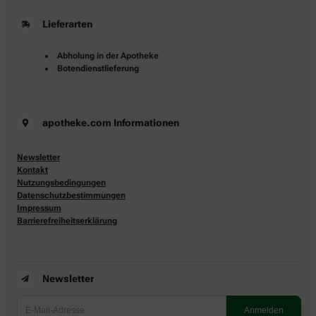
Lieferarten
Abholung in der Apotheke
Botendienstlieferung
apotheke.com Informationen
Newsletter
Kontakt
Nutzungsbedingungen
Datenschutzbestimmungen
Impressum
Barrierefreiheitserklärung
Newsletter