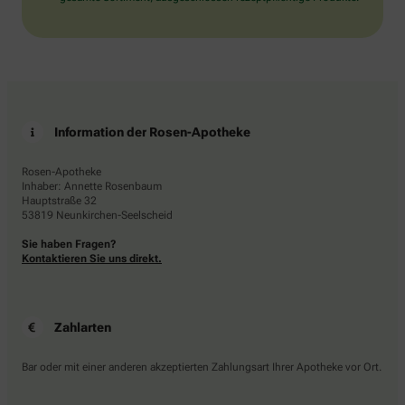
Information der Rosen-Apotheke
Rosen-Apotheke
Inhaber: Annette Rosenbaum
Hauptstraße 32
53819 Neunkirchen-Seelscheid
Sie haben Fragen?
Kontaktieren Sie uns direkt.
Zahlarten
Bar oder mit einer anderen akzeptierten Zahlungsart Ihrer Apotheke vor Ort.