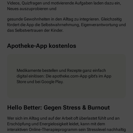
Videos, Quizfragen und motivierende Aufgaben laden dazu ein,
Neues auszuprobieren und
gesunde Gewohnheiten in den Alltag zu integrieren. Gleichzeitig
fördert die App die Selbstwahrnehmung, Eigenverantwortung und
das Selbstvertrauen der Kinder.
Apotheke-App kostenlos
Medikamente bestellen und Rezepte ganz einfach
digital einlösen: Die apotheke.com-App gibt’s im App
Store und bei Google Play.
Hello Better: Gegen Stress & Burnout
Wer sich im Alltag und auf der Arbeit oft überlastet fühlt und an
Erschöpfung und Energielosigkeit leidet, kann mit dem
interaktiven Online-Therapieprogramm sein Stresslevel nachhaltig