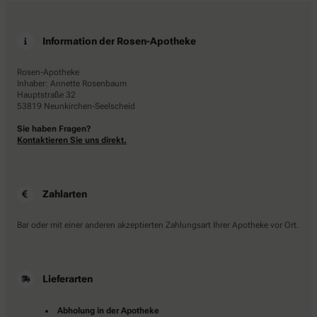
Information der Rosen-Apotheke
Rosen-Apotheke
Inhaber: Annette Rosenbaum
Hauptstraße 32
53819 Neunkirchen-Seelscheid
Sie haben Fragen?
Kontaktieren Sie uns direkt.
Zahlarten
Bar oder mit einer anderen akzeptierten Zahlungsart Ihrer Apotheke vor Ort.
Lieferarten
Abholung in der Apotheke