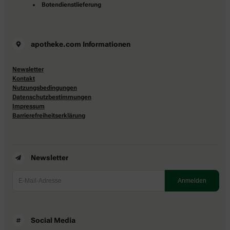
Botendienstlieferung
apotheke.com Informationen
Newsletter
Kontakt
Nutzungsbedingungen
Datenschutzbestimmungen
Impressum
Barrierefreiheitserklärung
Newsletter
Social Media