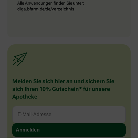
Alle Anwendungen finden Sie unter:
diga.bfarm.de/de/verzeichnis
Melden Sie sich hier an und sichern Sie
sich Ihren 10% Gutschein* für unsere
Apotheke