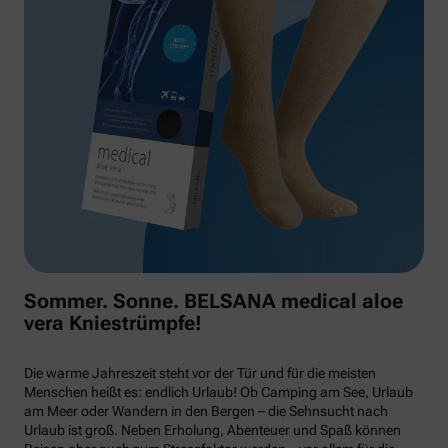
Sommer. Sonne. BELSANA medical aloe
vera Kniestrümpfe!
Die warme Jahreszeit steht vor der Tür und für die meisten
Menschen heißt es: endlich Urlaub! Ob Camping am See, Urlaub
am Meer oder Wandern in den Bergen – die Sehnsucht nach
Urlaub ist groß. Neben Erholung, Abenteuer und Spaß können