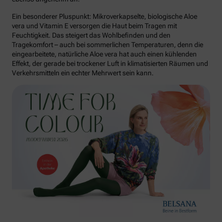
Ein besonderer Pluspunkt: Mikroverkapselte, biologische Aloe
vera und Vitamin E versorgen die Haut beim Tragen mit
Feuchtigkeit. Das steigert das Wohlbefinden und den
Tragekomfort – auch bei sommerlichen Temperaturen, denn die
eingearbeitete, natürliche Aloe vera hat auch einen kühlenden
Effekt, der gerade bei trockener Luft in klimatisierten Räumen und
Verkehrsmitteln ein echter Mehrwert sein kann.