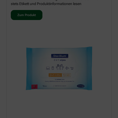
stets Etikett und Produktinformationen lesen
Zum Produkt