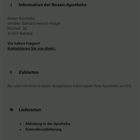
Information der Rosen-Apotheke
Rosen-Apotheke
Inhaber: Barbara Henrich-Kröger
Hochstr. 36
41334 Nettetal
Sie haben Fragen?
Kontaktieren Sie uns direkt.
Zahlarten
Bar oder mit einer anderen akzeptierten Zahlungsart Ihrer Apotheke vor Ort.
Lieferarten
Abholung in der Apotheke
Botendienstlieferung