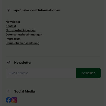
apotheke.com Informationen
Newsletter
Kontakt
Nutzungsbedingungen
Datenschutzbestimmungen
Impressum
Barrierefreiheitserklärung
Newsletter
Social Media