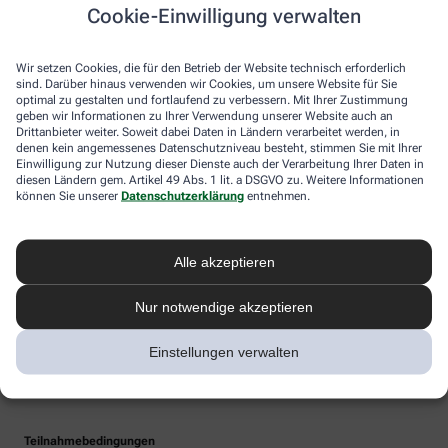
Cookie-Einwilligung verwalten
Wir setzen Cookies, die für den Betrieb der Website technisch erforderlich
sind. Darüber hinaus verwenden wir Cookies, um unsere Website für Sie
optimal zu gestalten und fortlaufend zu verbessern. Mit Ihrer Zustimmung
geben wir Informationen zu Ihrer Verwendung unserer Website auch an
Drittanbieter weiter. Soweit dabei Daten in Ländern verarbeitet werden, in
denen kein angemessenes Datenschutzniveau besteht, stimmen Sie mit Ihrer
Einwilligung zur Nutzung dieser Dienste auch der Verarbeitung Ihrer Daten in
diesen Ländern gem. Artikel 49 Abs. 1 lit. a DSGVO zu. Weitere Informationen
können Sie unserer
Datenschutzerklärung
entnehmen.
Alle akzeptieren
Nur notwendige akzeptieren
Einstellungen verwalten
Teilnahmebedingungen