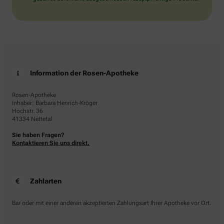
Information der Rosen-Apotheke
Rosen-Apotheke
Inhaber: Barbara Henrich-Kröger
Hochstr. 36
41334 Nettetal
Sie haben Fragen?
Kontaktieren Sie uns direkt.
Zahlarten
Bar oder mit einer anderen akzeptierten Zahlungsart Ihrer Apotheke vor Ort.