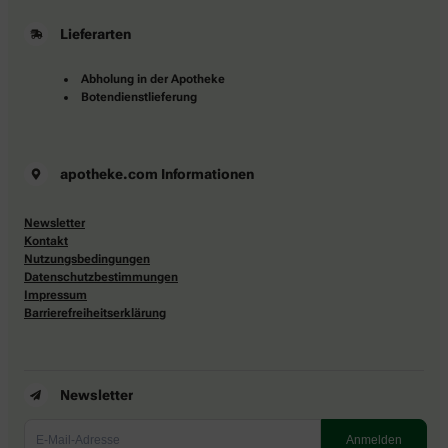
Lieferarten
Abholung in der Apotheke
Botendienstlieferung
apotheke.com Informationen
Newsletter
Kontakt
Nutzungsbedingungen
Datenschutzbestimmungen
Impressum
Barrierefreiheitserklärung
Newsletter