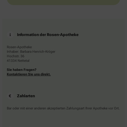
Information der Rosen-Apotheke
Rosen-Apotheke
Inhaber: Barbara Henrich-Kröger
Hochstr. 36
41334 Nettetal
Sie haben Fragen?
Kontaktieren Sie uns direkt.
Zahlarten
Bar oder mit einer anderen akzeptierten Zahlungsart Ihrer Apotheke vor Ort.