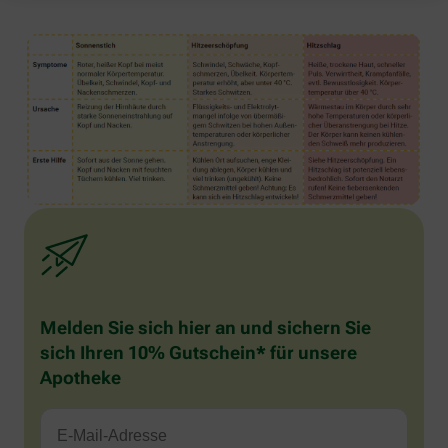
Melden Sie sich hier an und sichern Sie
sich Ihren 10% Gutschein* für unsere
Apotheke