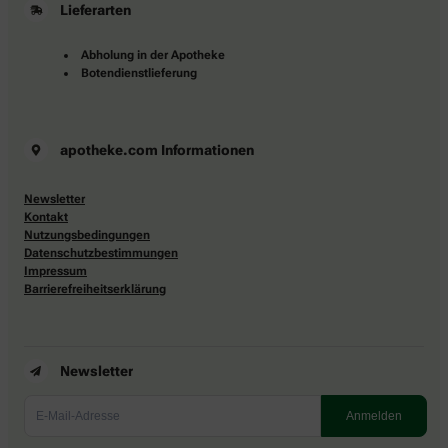
Lieferarten
Abholung in der Apotheke
Botendienstlieferung
apotheke.com Informationen
Newsletter
Kontakt
Nutzungsbedingungen
Datenschutzbestimmungen
Impressum
Barrierefreiheitserklärung
Newsletter