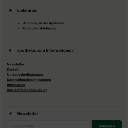
Lieferarten
Abholung in der Apotheke
Botendienstlieferung
apotheke.com Informationen
Newsletter
Kontakt
Nutzungsbedingungen
Datenschutzbestimmungen
Impressum
Barrierefreiheitserklärung
Newsletter