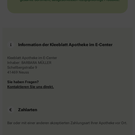
Information der Kleeblatt Apotheke im E-Center
Kleeblatt Apotheke im E-Center
Inhaber: BARBARA MÜLLER
Schellbergstraße 9
41469 Neuss
Sie haben Fragen?
Kontaktieren Sie uns direkt.
Zahlarten
Bar oder mit einer anderen akzeptierten Zahlungsart Ihrer Apotheke vor Ort.