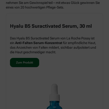
nehmen Sie am Gewinnspiel teil – mit etwas Glück gewinnen Sie
eines von 20 hochwertigen Pflege-Sets.
Hyalu B5 Suractivated Serum, 30 ml
Das Hyalu B5 Suractivated Serum von La Roche Posay ist
ein
Anti-Falten Serum-Konzentrat
für empfindliche Haut,
das Anzeichen von Falten mildert, sichtbar aufpolstert und
die Haut geschmeidiger macht.
Zum Produkt