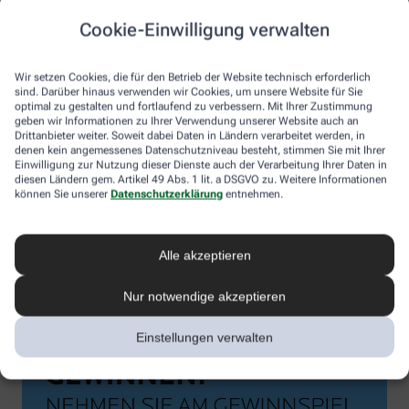
Cookie-Einwilligung verwalten
Wir setzen Cookies, die für den Betrieb der Website technisch erforderlich
sind. Darüber hinaus verwenden wir Cookies, um unsere Website für Sie
optimal zu gestalten und fortlaufend zu verbessern. Mit Ihrer Zustimmung
geben wir Informationen zu Ihrer Verwendung unserer Website auch an
Drittanbieter weiter. Soweit dabei Daten in Ländern verarbeitet werden, in
denen kein angemessenes Datenschutzniveau besteht, stimmen Sie mit Ihrer
Einwilligung zur Nutzung dieser Dienste auch der Verarbeitung Ihrer Daten in
diesen Ländern gem. Artikel 49 Abs. 1 lit. a DSGVO zu. Weitere Informationen
können Sie unserer
Datenschutzerklärung
entnehmen.
Alle akzeptieren
Nur notwendige akzeptieren
Einstellungen verwalten