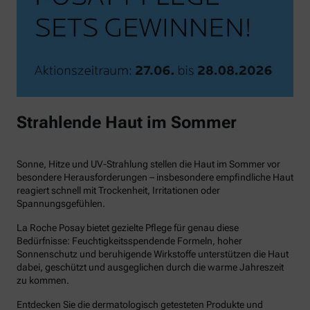
Strahlende Haut im Sommer
Sonne, Hitze und UV-Strahlung stellen die Haut im Sommer vor
besondere Herausforderungen – insbesondere empfindliche Haut
reagiert schnell mit Trockenheit, Irritationen oder
Spannungsgefühlen.
La Roche Posay bietet gezielte Pflege für genau diese
Bedürfnisse: Feuchtigkeitsspendende Formeln, hoher
Sonnenschutz und beruhigende Wirkstoffe unterstützen die Haut
dabei, geschützt und ausgeglichen durch die warme Jahreszeit
zu kommen.
Entdecken Sie die dermatologisch getesteten Produkte und