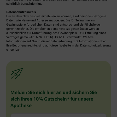
schriftlich benachrichtigt.
Datenschutzhinweis
Um an dem Gewinnspiel teilnehmen zu können, sind personenbezogene
Daten, wie Name und Adresse anzugeben. Die für Teilnahme am
Gewinnspiel erforderlichen Daten sind entsprechend als Pflichtfelder
gekennzeichnet. Die erhobenen personenbezogenen Daten werden
ausschließlich zur Durchführung des Gewinnspiels – zur Erfüllung eines
Vertrages gemäß Art. 6 Nr. 1 lit. b) DSGVO – verwendet. Weitere
Informationen auf Grund dieser Datenerhebung, z.B. Informationen über
Ihre Betroffenenrechte, sind auf dieser Website in der Datenschutzerklärung
einsehbar.
Melden Sie sich hier an und sichern Sie
sich Ihren 10% Gutschein* für unsere
Apotheke