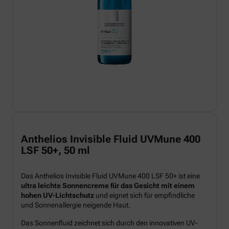
Anthelios Invisible Fluid UVMune 400
LSF 50+, 50 ml
Das Anthelios Invisible Fluid UVMune 400 LSF 50+ ist eine
ultra leichte Sonnencreme für das Gesicht mit einem
hohen UV-Lichtschutz
und eignet sich für empfindliche
und Sonnenallergie neigende Haut.
Das Sonnenfluid zeichnet sich durch den innovativen UV-