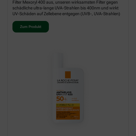
Filter Mexoryl 400 aus, unseren wirksamsten Filter gegen
schädliche ultra-lange UVA-Strahlen bis 400nm und wirkt
UV-Schäden auf Zellebene entgegen (UVB-, UVA-Strahlen)
Zum Produkt