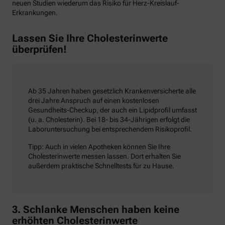
neuen Studien wiederum das Risiko für Herz-Kreislauf-
Erkrankungen.
Lassen Sie Ihre Cholesterinwerte
überprüfen!
Ab 35 Jahren haben gesetzlich Krankenversicherte alle
drei Jahre Anspruch auf einen kostenlosen
Gesundheits-Checkup, der auch ein Lipidprofil umfasst
(u. a. Cholesterin). Bei 18- bis 34-Jährigen erfolgt die
Laboruntersuchung bei entsprechendem Risikoprofil.
Tipp: Auch in vielen Apotheken können Sie Ihre
Cholesterinwerte messen lassen. Dort erhalten Sie
außerdem praktische Schnelltests für zu Hause.
3. Schlanke Menschen haben keine
erhöhten Cholesterinwerte