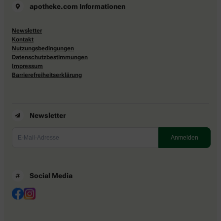
apotheke.com Informationen
Newsletter
Kontakt
Nutzungsbedingungen
Datenschutzbestimmungen
Impressum
Barrierefreiheitserklärung
Newsletter
Social Media