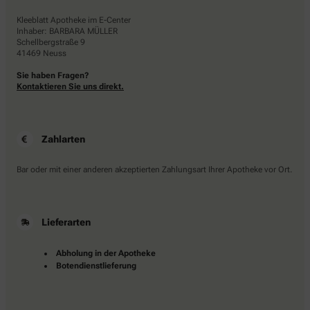
Kleeblatt Apotheke im E-Center
Inhaber: BARBARA MÜLLER
Schellbergstraße 9
41469 Neuss
Sie haben Fragen?
Kontaktieren Sie uns direkt.
Zahlarten
Bar oder mit einer anderen akzeptierten Zahlungsart Ihrer Apotheke vor Ort.
Lieferarten
Abholung in der Apotheke
Botendienstlieferung