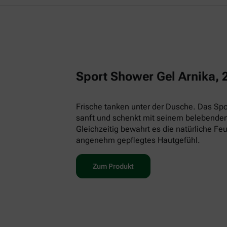
Sport Shower Gel Arnika, 
Frische tanken unter der Dusche. Das Spor
sanft und schenkt mit seinem belebenden
Gleichzeitig bewahrt es die natürliche Feu
angenehm gepflegtes Hautgefühl.
Zum Produkt