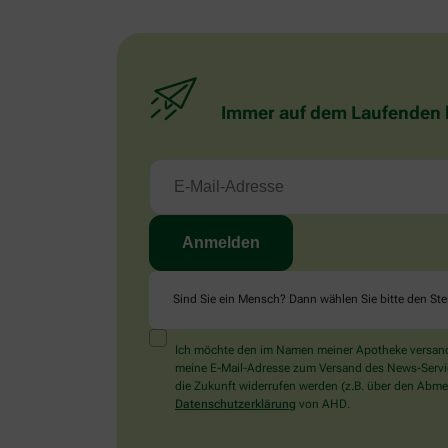
Immer auf dem Laufenden bl
Sind Sie ein Mensch? Dann wählen Sie bitte
den Ste
Ich möchte den im Namen meiner Apotheke versandt
meine E-Mail-Adresse zum Versand des News-Service 
die Zukunft widerrufen werden (z.B. über den Abmel
Datenschutzerklärung
von AHD.