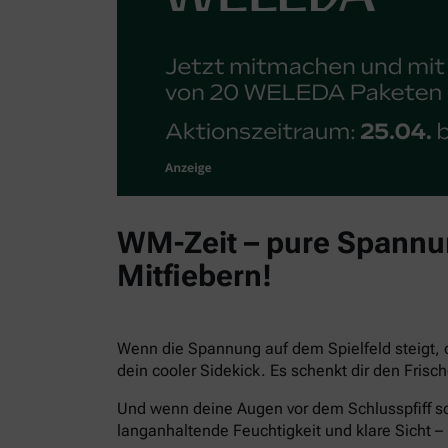
WM-Zeit – pure Spannun
Mitfiebern!
Wenn die Spannung auf dem Spielfeld steigt, 
dein cooler Sidekick. Es schenkt dir den Fris
Und wenn deine Augen vor dem Schlusspfiff sc
langanhaltende Feuchtigkeit und klare Sicht – 