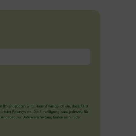
D) angeboten wird. Hiermit willige ich ein, dass AHD
ister Emarsys ein. Die Einwilligung kann jederzeit für
 Angaben zur Datenverarbeitung finden sich in der