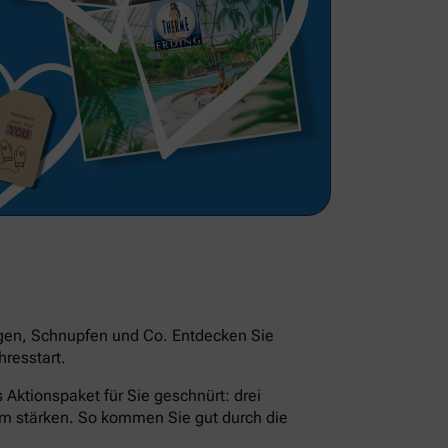
ngen, Schnupfen und Co. Entdecken Sie
resstart.
Aktionspaket für Sie geschnürt: drei
em stärken. So kommen Sie gut durch die