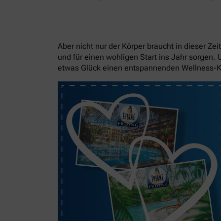
Aber nicht nur der Körper braucht in dieser Z
und für einen wohligen Start ins Jahr sorgen.
etwas Glück einen entspannenden Wellness-K