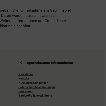
eben. Die für Teilnahme am Gewinnspiel
 Daten werden ausschließlich zur
 Weitere Informationen auf Grund dieser
rklärung einsehbar.
apotheke.com Informationen
Newsletter
Kontakt
Nutzungsbedingungen
Datenschutzbestimmungen
Impressum
Barrierefreiheitserklärung