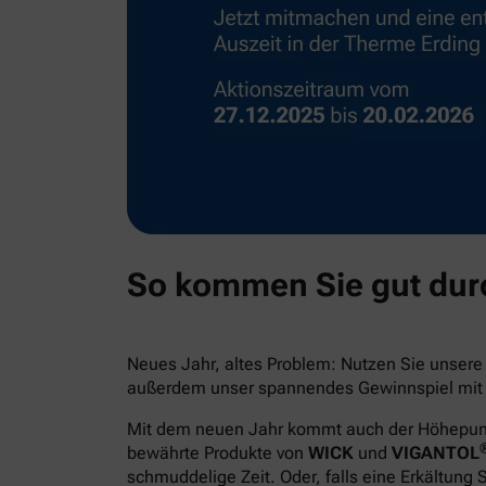
So kommen Sie gut durc
Neues Jahr, altes Problem: Nutzen Sie unser
außerdem unser spannendes Gewinnspiel mit e
Mit dem neuen Jahr kommt auch der Höhepunkt 
bewährte Produkte von
WICK
und
VIGANTOL
schmuddelige Zeit. Oder, falls eine Erkältung 