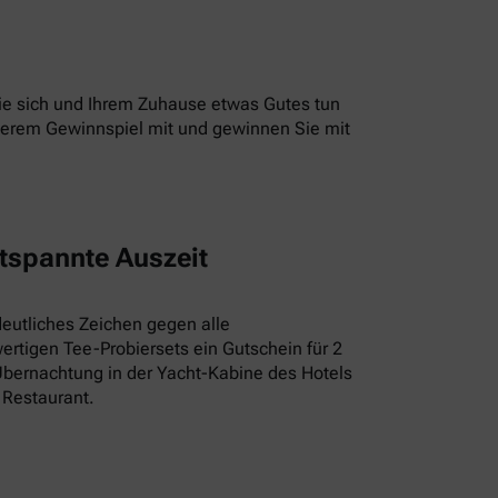
 Sie sich und Ihrem Zuhause etwas Gutes tun
unserem Gewinnspiel mit und gewinnen Sie mit
tspannte Auszeit
deutliches Zeichen gegen alle
rtigen Tee-Probiersets ein Gutschein für 2
Übernachtung in der Yacht-Kabine des Hotels
 Restaurant.