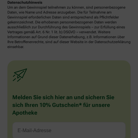
Datenschutzhinweis
Um an dem Gewinnspiel teilnehmen zu können, sind personenbezogene
Daten, wie Name und Adresse anzugeben. Die für Teilnahme am
Gewinnspiel erforderlichen Daten sind entsprechend als Pflichtfelder
gekennzeichnet. Die erhobenen personenbezogenen Daten werden
ausschließlich zur Durchführung des Gewinnspiels – zur Erfüllung eines
Vertrages gemäß Art. 6 Nr. 1 lit. b) DSGVO – verwendet. Weitere
Informationen auf Grund dieser Datenerhebung, z.B. Informationen über
Ihre Betroffenenrechte, sind auf dieser Website in der Datenschutzerklärung
einsehbar.
Melden Sie sich hier an und sichern Sie
sich Ihren 10% Gutschein* für unsere
Apotheke