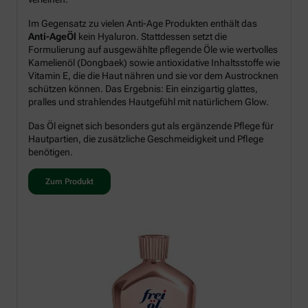
Im Gegensatz zu vielen Anti-Age Produkten enthält das
Anti-AgeÖl
kein Hyaluron. Stattdessen setzt die
Formulierung auf ausgewählte pflegende Öle wie wertvolles
Kamelienöl (Dongbaek) sowie antioxidative Inhaltsstoffe wie
Vitamin E, die die Haut nähren und sie vor dem Austrocknen
schützen können. Das Ergebnis: Ein einzigartig glattes,
pralles und strahlendes Hautgefühl mit natürlichem Glow.
Das Öl eignet sich besonders gut als ergänzende Pflege für
Hautpartien, die zusätzliche Geschmeidigkeit und Pflege
benötigen.
Zum Produkt