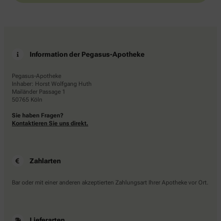
Information der Pegasus-Apotheke
Pegasus-Apotheke
Inhaber: Horst Wolfgang Huth
Mailänder Passage 1
50765 Köln
Sie haben Fragen?
Kontaktieren Sie uns direkt.
Zahlarten
Bar oder mit einer anderen akzeptierten Zahlungsart Ihrer Apotheke vor Ort.
Lieferarten