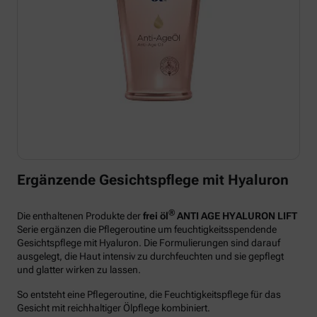
Ergänzende Gesichtspflege mit Hyaluron
®
Die enthaltenen Produkte der
frei öl
ANTI AGE HYALURON LIFT
Serie ergänzen die Pflegeroutine um feuchtigkeitsspendende
Gesichtspflege mit Hyaluron. Die Formulierungen sind darauf
ausgelegt, die Haut intensiv zu durchfeuchten und sie gepflegt
und glatter wirken zu lassen.
So entsteht eine Pflegeroutine, die Feuchtigkeitspflege für das
Gesicht mit reichhaltiger Ölpflege kombiniert.