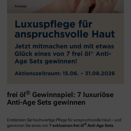
®
frei öl
Gewinnspiel: 7 luxuriöse
Anti-Age Sets gewinnen
Entdecken Sie hochwertige Pflege für anspruchsvolle Haut – und
®
gewinnen Sie eines von
7 exklusiven frei öl
Anti-Age Sets
.