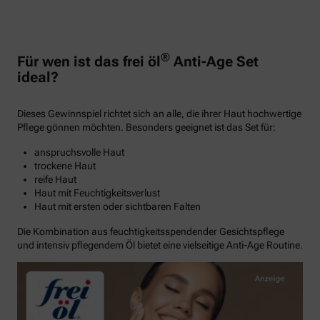
®
Für wen ist das frei öl
Anti-Age Set
ideal?
Dieses Gewinnspiel richtet sich an alle, die ihrer Haut hochwertige
Pflege gönnen möchten. Besonders geeignet ist das Set für:
anspruchsvolle Haut
trockene Haut
reife Haut
Haut mit Feuchtigkeitsverlust
Haut mit ersten oder sichtbaren Falten
Die Kombination aus feuchtigkeitsspendender Gesichtspflege
und intensiv pflegendem Öl bietet eine vielseitige Anti-Age Routine.