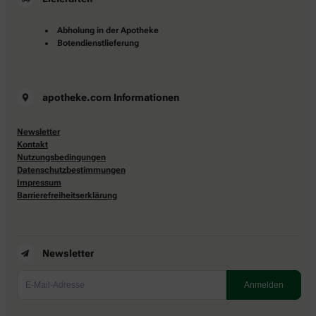
Abholung in der Apotheke
Botendienstlieferung
apotheke.com Informationen
Newsletter
Kontakt
Nutzungsbedingungen
Datenschutzbestimmungen
Impressum
Barrierefreiheitserklärung
Newsletter