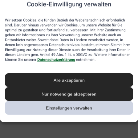
Cookie-Einwilligung verwalten
Wir setzen Cookies, die für den Betrieb der Website technisch erforderlich
sind. Darüber hinaus verwenden wir Cookies, um unsere Website für Sie
optimal zu gestalten und fortlaufend zu verbessern. Mit Ihrer Zustimmung
geben wir Informationen zu Ihrer Verwendung unserer Website auch an
Drittanbieter weiter. Soweit dabei Daten in Ländern verarbeitet werden, in
denen kein angemessenes Datenschutzniveau besteht, stimmen Sie mit Ihrer
Einwilligung zur Nutzung dieser Dienste auch der Verarbeitung Ihrer Daten in
diesen Ländern gem. Artikel 49 Abs. 1 lit. a DSGVO zu. Weitere Informationen
können Sie unserer
Datenschutzerklärung
entnehmen.
Alle akzeptieren
Nur notwendige akzeptieren
Einstellungen verwalten