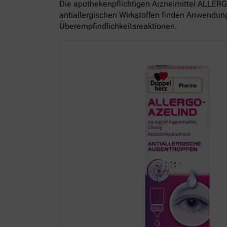
Die apothekenpflichtigen Arzneimittel ALL
antiallergischen Wirkstoffen finden Anwendun
Überempfindlichkeitsreaktionen.