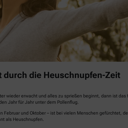
 durch die Heuschnupfen-Zeit
r wieder erwacht und alles zu sprießen beginnt, dann ist das
iden Jahr für Jahr unter dem Pollenflug.
n Februar und Oktober – ist bei vielen Menschen gefürchtet, de
nnt als Heuschnupfen.