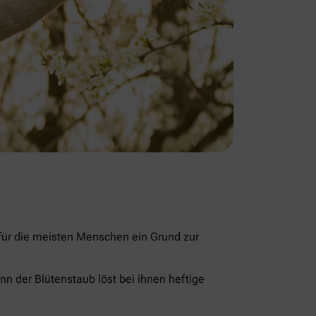
 für die meisten Menschen ein Grund zur
nn der Blütenstaub löst bei ihnen heftige