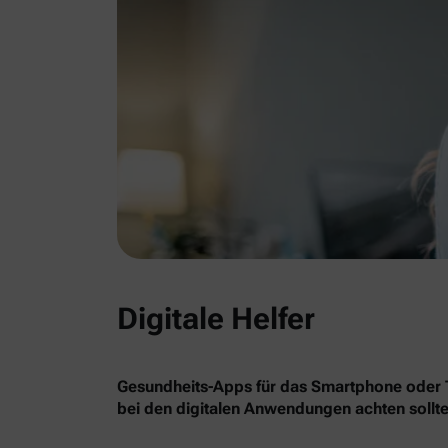
Digitale Helfer
Gesundheits-Apps für das Smartphone oder Ta
bei den digitalen Anwendungen achten sollte