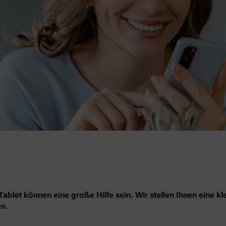
blet können eine große Hilfe sein. Wir stellen Ihnen eine kl
n.