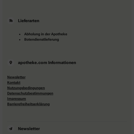
Lieferarten
Abholung in der Apotheke
Botendienstlieferung
apotheke.com Informationen
Newsletter
Kontakt
Nutzungsbedingungen
Datenschutzbestimmungen
Impressum
Barrierefreiheitserklärung
Newsletter