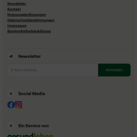
Newsletter
Kontakt
Nutzungsbedingungen
Datenschutzbestimmungen
Impressum
Barrierefreiheitserklärung
Newsletter
Social Media
Ein Service von