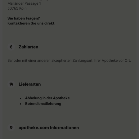
Mailänder Passage 1
50765 Köln
Sie haben Fragen?
Kontaktieren Sie uns direkt.
Zahlarten
Bar oder mit einer anderen akzeptierten Zahlungsart Ihrer Apotheke vor Ort.
Lieferarten
Abholung in der Apotheke
Botendienstlieferung
apotheke.com Informationen