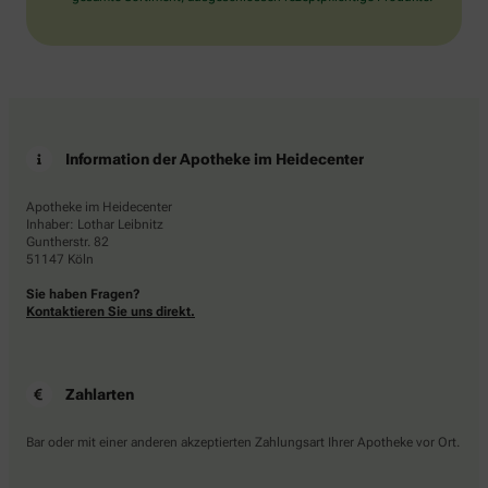
Information der Apotheke im Heidecenter
Apotheke im Heidecenter
Inhaber: Lothar Leibnitz
Guntherstr. 82
51147 Köln
Sie haben Fragen?
Kontaktieren Sie uns direkt.
Zahlarten
Bar oder mit einer anderen akzeptierten Zahlungsart Ihrer Apotheke vor Ort.