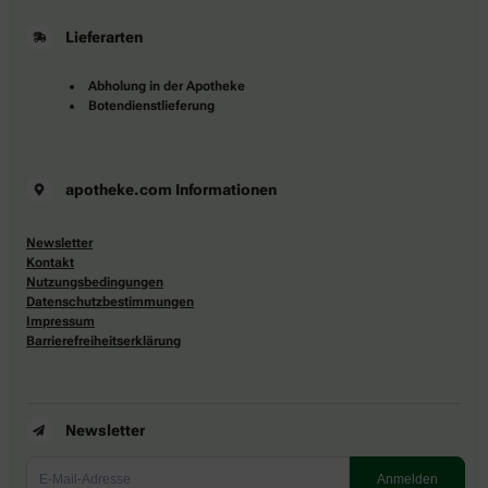
Lieferarten
Abholung in der Apotheke
Botendienstlieferung
apotheke.com Informationen
Newsletter
Kontakt
Nutzungsbedingungen
Datenschutzbestimmungen
Impressum
Barrierefreiheitserklärung
Newsletter