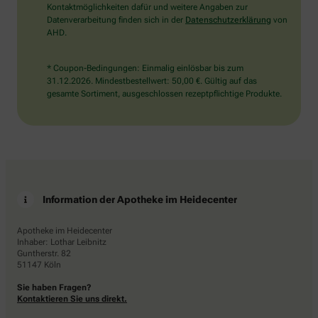
Kontaktmöglichkeiten dafür und weitere Angaben zur
Datenverarbeitung finden sich in der
Datenschutzerklärung
von
AHD.
* Coupon-Bedingungen: Einmalig einlösbar bis zum
31.12.2026. Mindestbestellwert: 50,00 €. Gültig auf das
gesamte Sortiment, ausgeschlossen rezeptpflichtige Produkte.
Information der Apotheke im Heidecenter
Apotheke im Heidecenter
Inhaber: Lothar Leibnitz
Guntherstr. 82
51147 Köln
Sie haben Fragen?
Kontaktieren Sie uns direkt.