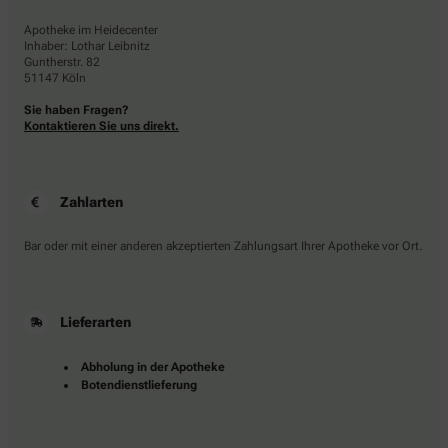
Apotheke im Heidecenter
Inhaber: Lothar Leibnitz
Guntherstr. 82
51147 Köln
Sie haben Fragen?
Kontaktieren Sie uns direkt.
Zahlarten
Bar oder mit einer anderen akzeptierten Zahlungsart Ihrer Apotheke vor Ort.
Lieferarten
Abholung in der Apotheke
Botendienstlieferung