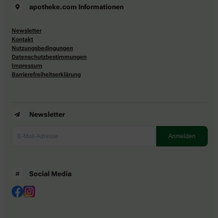
apotheke.com Informationen
Newsletter
Kontakt
Nutzungsbedingungen
Datenschutzbestimmungen
Impressum
Barrierefreiheitserklärung
Newsletter
Social Media