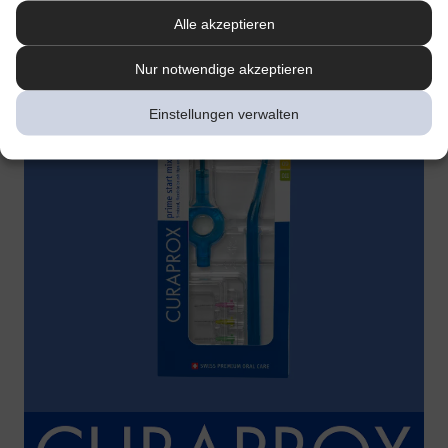
Alle akzeptieren
Nur notwendige akzeptieren
Einstellungen verwalten