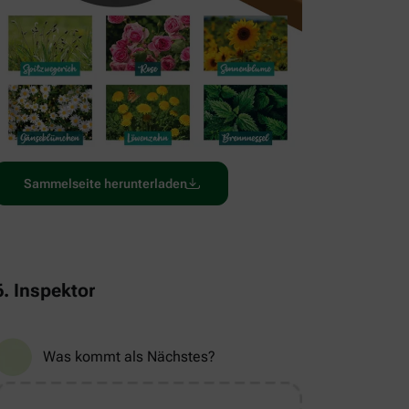
Sammelseite herunterladen
6. Inspektor
Was kommt als Nächstes?