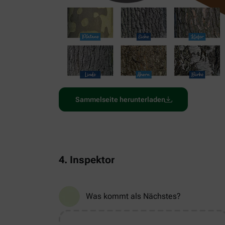
Sammelseite herunterladen
4. Inspektor
Was kommt als Nächstes?