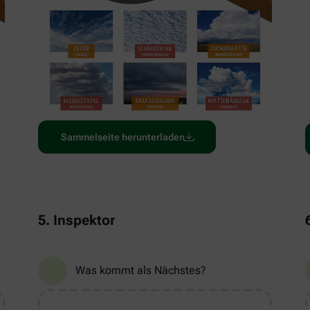
Sammelseite herunterladen
5. Inspektor
Was kommt als Nächstes?