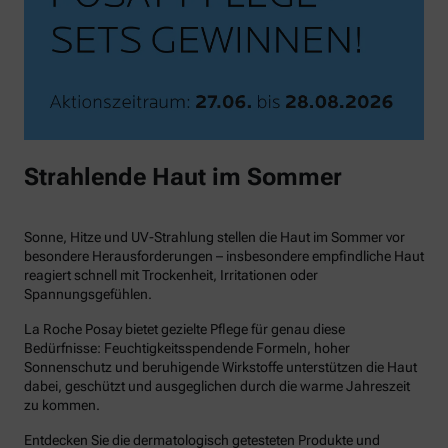
Strahlende Haut im Sommer
Sonne, Hitze und UV-Strahlung stellen die Haut im Sommer vor
besondere Herausforderungen – insbesondere empfindliche Haut
reagiert schnell mit Trockenheit, Irritationen oder
Spannungsgefühlen.
La Roche Posay bietet gezielte Pflege für genau diese
Bedürfnisse: Feuchtigkeitsspendende Formeln, hoher
Sonnenschutz und beruhigende Wirkstoffe unterstützen die Haut
dabei, geschützt und ausgeglichen durch die warme Jahreszeit
zu kommen.
Entdecken Sie die dermatologisch getesteten Produkte und