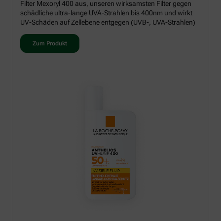
Filter Mexoryl 400 aus, unseren wirksamsten Filter gegen
schädliche ultra-lange UVA-Strahlen bis 400nm und wirkt
UV-Schäden auf Zellebene entgegen (UVB-, UVA-Strahlen)
Zum Produkt