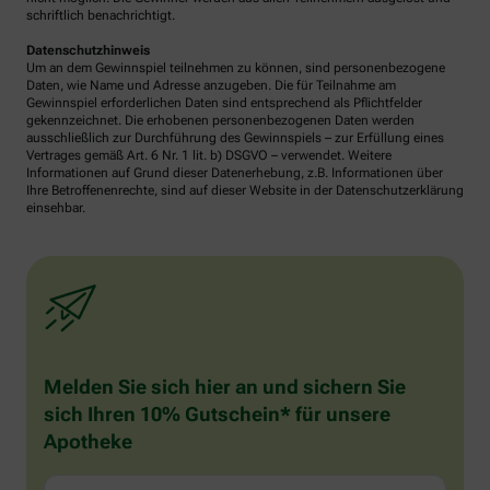
schriftlich benachrichtigt.
Datenschutzhinweis
Um an dem Gewinnspiel teilnehmen zu können, sind personenbezogene
Daten, wie Name und Adresse anzugeben. Die für Teilnahme am
Gewinnspiel erforderlichen Daten sind entsprechend als Pflichtfelder
gekennzeichnet. Die erhobenen personenbezogenen Daten werden
ausschließlich zur Durchführung des Gewinnspiels – zur Erfüllung eines
Vertrages gemäß Art. 6 Nr. 1 lit. b) DSGVO – verwendet. Weitere
Informationen auf Grund dieser Datenerhebung, z.B. Informationen über
Ihre Betroffenenrechte, sind auf dieser Website in der Datenschutzerklärung
einsehbar.
Melden Sie sich hier an und sichern Sie
sich Ihren 10% Gutschein* für unsere
Apotheke