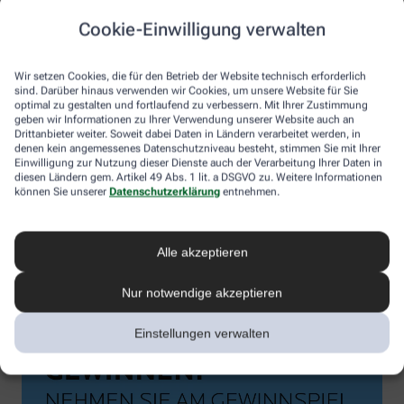
Cookie-Einwilligung verwalten
Wir setzen Cookies, die für den Betrieb der Website technisch erforderlich
sind. Darüber hinaus verwenden wir Cookies, um unsere Website für Sie
optimal zu gestalten und fortlaufend zu verbessern. Mit Ihrer Zustimmung
geben wir Informationen zu Ihrer Verwendung unserer Website auch an
Drittanbieter weiter. Soweit dabei Daten in Ländern verarbeitet werden, in
denen kein angemessenes Datenschutzniveau besteht, stimmen Sie mit Ihrer
Einwilligung zur Nutzung dieser Dienste auch der Verarbeitung Ihrer Daten in
diesen Ländern gem. Artikel 49 Abs. 1 lit. a DSGVO zu. Weitere Informationen
können Sie unserer
Datenschutzerklärung
entnehmen.
Alle akzeptieren
Nur notwendige akzeptieren
Einstellungen verwalten