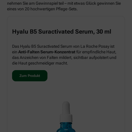
nehmen Sie am Gewinnspiel teil – mit etwas Glück gewinnen Sie
eines von 20 hochwertigen Pflege-Sets.
Hyalu B5 Suractivated Serum, 30 ml
Das Hyalu B5 Suractivated Serum von La Roche Posay ist
ein
Anti-Falten Serum-Konzentrat
für empfindliche Haut,
das Anzeichen von Falten mildert, sichtbar aufpolstert und
die Haut geschmeidiger macht.
Zum Produkt