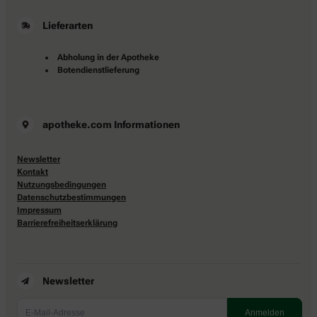
Lieferarten
Abholung in der Apotheke
Botendienstlieferung
apotheke.com Informationen
Newsletter
Kontakt
Nutzungsbedingungen
Datenschutzbestimmungen
Impressum
Barrierefreiheitserklärung
Newsletter