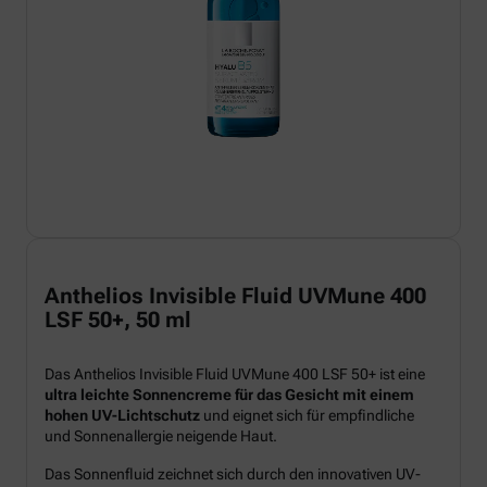
Anthelios Invisible Fluid UVMune 400
LSF 50+, 50 ml
Das Anthelios Invisible Fluid UVMune 400 LSF 50+ ist eine
ultra leichte Sonnencreme für das Gesicht mit einem
hohen UV-Lichtschutz
und eignet sich für empfindliche
und Sonnenallergie neigende Haut.
Das Sonnenfluid zeichnet sich durch den innovativen UV-