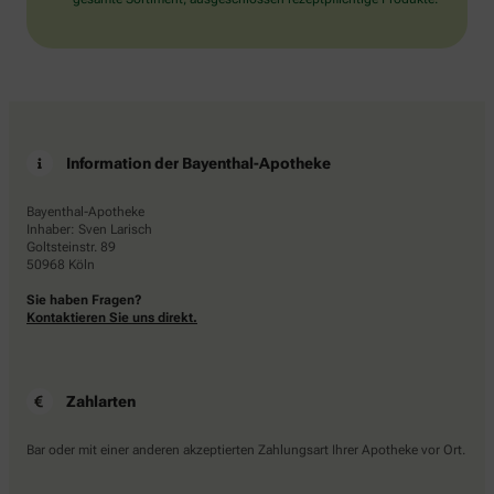
Information der Bayenthal-Apotheke
Bayenthal-Apotheke
Inhaber: Sven Larisch
Goltsteinstr. 89
50968 Köln
Sie haben Fragen?
Kontaktieren Sie uns direkt.
Zahlarten
Bar oder mit einer anderen akzeptierten Zahlungsart Ihrer Apotheke vor Ort.