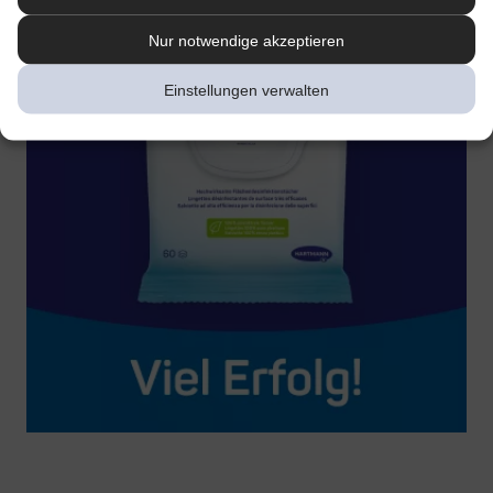
Nur notwendige akzeptieren
Einstellungen verwalten