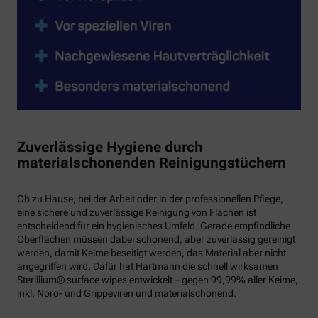
Zuverlässige Hygiene durch
materialschonenden Reinigungstüchern
Ob zu Hause, bei der Arbeit oder in der professionellen Pflege,
eine sichere und zuverlässige Reinigung von Flächen ist
entscheidend für ein hygienisches Umfeld. Gerade empfindliche
Oberflächen müssen dabei schonend, aber zuverlässig gereinigt
werden, damit Keime beseitigt werden, das Material aber nicht
angegriffen wird. Dafür hat Hartmann die schnell wirksamen
Sterillium® surface wipes entwickelt – gegen 99,99% aller Keime,
inkl. Noro- und Grippeviren und materialschonend.