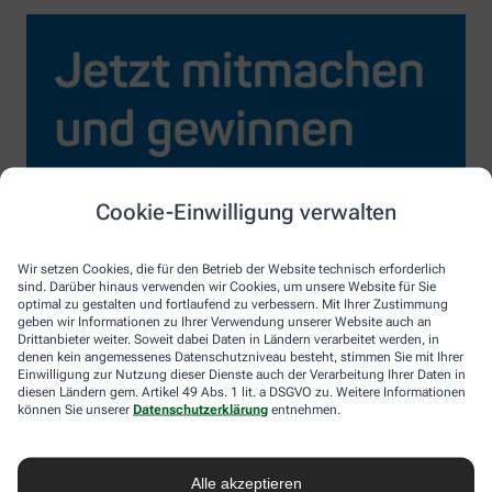
Cookie-Einwilligung verwalten
Wir setzen Cookies, die für den Betrieb der Website technisch erforderlich
sind. Darüber hinaus verwenden wir Cookies, um unsere Website für Sie
optimal zu gestalten und fortlaufend zu verbessern. Mit Ihrer Zustimmung
geben wir Informationen zu Ihrer Verwendung unserer Website auch an
Drittanbieter weiter. Soweit dabei Daten in Ländern verarbeitet werden, in
denen kein angemessenes Datenschutzniveau besteht, stimmen Sie mit Ihrer
Einwilligung zur Nutzung dieser Dienste auch der Verarbeitung Ihrer Daten in
diesen Ländern gem. Artikel 49 Abs. 1 lit. a DSGVO zu. Weitere Informationen
können Sie unserer
Datenschutzerklärung
entnehmen.
Alle akzeptieren