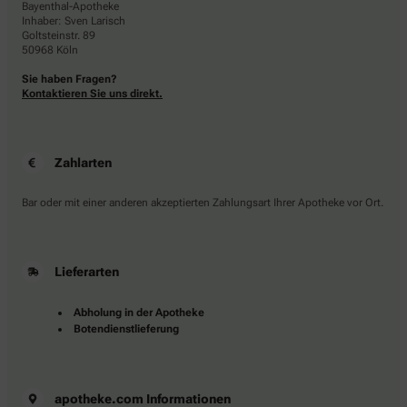
Bayenthal-Apotheke
Inhaber: Sven Larisch
Goltsteinstr. 89
50968 Köln
Sie haben Fragen?
Kontaktieren Sie uns direkt.
Zahlarten
Bar oder mit einer anderen akzeptierten Zahlungsart Ihrer Apotheke vor Ort.
Lieferarten
Abholung in der Apotheke
Botendienstlieferung
apotheke.com Informationen