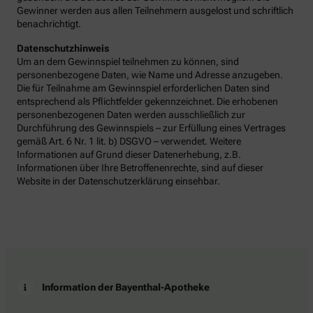
Gewinner werden aus allen Teilnehmern ausgelost und schriftlich
benachrichtigt.
Datenschutzhinweis
Um an dem Gewinnspiel teilnehmen zu können, sind
personenbezogene Daten, wie Name und Adresse anzugeben.
Die für Teilnahme am Gewinnspiel erforderlichen Daten sind
entsprechend als Pflichtfelder gekennzeichnet. Die erhobenen
personenbezogenen Daten werden ausschließlich zur
Durchführung des Gewinnspiels – zur Erfüllung eines Vertrages
gemäß Art. 6 Nr. 1 lit. b) DSGVO – verwendet. Weitere
Informationen auf Grund dieser Datenerhebung, z.B.
Informationen über Ihre Betroffenenrechte, sind auf dieser
Website in der Datenschutzerklärung einsehbar.
Information der Bayenthal-Apotheke