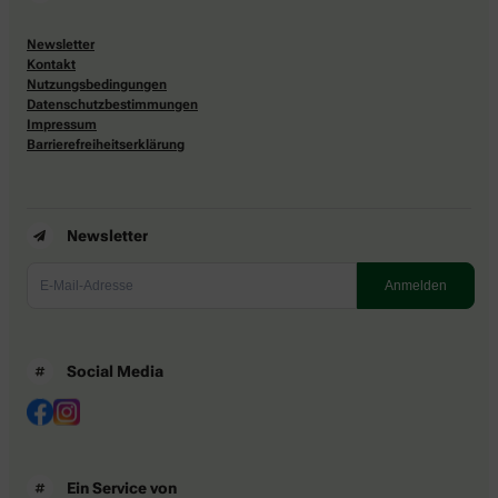
Newsletter
Kontakt
Nutzungsbedingungen
Datenschutzbestimmungen
Impressum
Barrierefreiheitserklärung
Newsletter
Social Media
Ein Service von