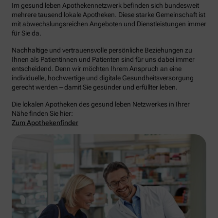
Im gesund leben Apothekennetzwerk befinden sich bundesweit
mehrere tausend lokale Apotheken. Diese starke Gemeinschaft ist
mit abwechslungsreichen Angeboten und Dienstleistungen immer
für Sie da.
Nachhaltige und vertrauensvolle persönliche Beziehungen zu
Ihnen als Patientinnen und Patienten sind für uns dabei immer
entscheidend. Denn wir möchten Ihrem Anspruch an eine
individuelle, hochwertige und digitale Gesundheitsversorgung
gerecht werden – damit Sie gesünder und erfüllter leben.
Die lokalen Apotheken des gesund leben Netzwerkes in Ihrer
Nähe finden Sie hier:
Zum Apothekenfinder