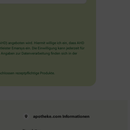
D) angeboten wird. Hiermit willige ich ein, dass AHD
ister Emarsys ein. Die Einwilligung kann jederzeit für
 Angaben zur Datenverarbeitung finden sich in der
chlossen rezeptpflichtige Produkte.
apotheke.com Informationen