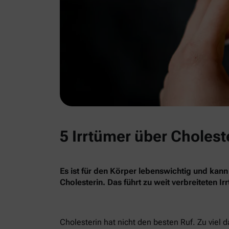
5 Irrtümer über Cholest
Es ist für den Körper lebenswichtig und kann
Cholesterin. Das führt zu weit verbreiteten I
Cholesterin hat nicht den besten Ruf. Zu viel 