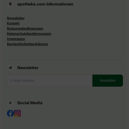
apotheke.com Informationen
Newsletter
Kontakt
Nutzungsbedingungen
Datenschutzbestimmungen
Impressum
Barrierefreiheitserklärung
Newsletter
Social Media