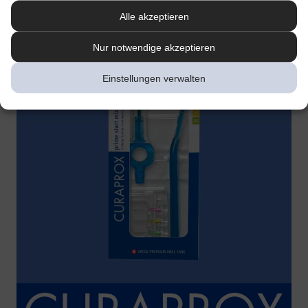
Alle akzeptieren
Nur notwendige akzeptieren
Einstellungen verwalten