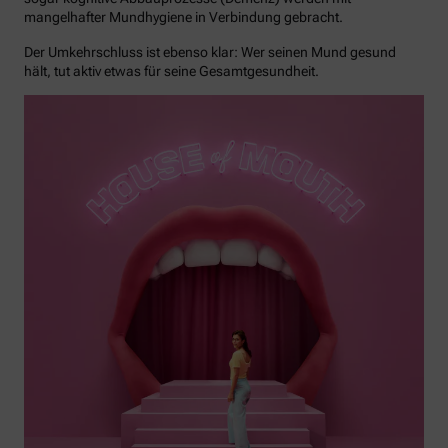
mangelhafter Mundhygiene in Verbindung gebracht.
Der Umkehrschluss ist ebenso klar: Wer seinen Mund gesund
hält, tut aktiv etwas für seine Gesamtgesundheit.