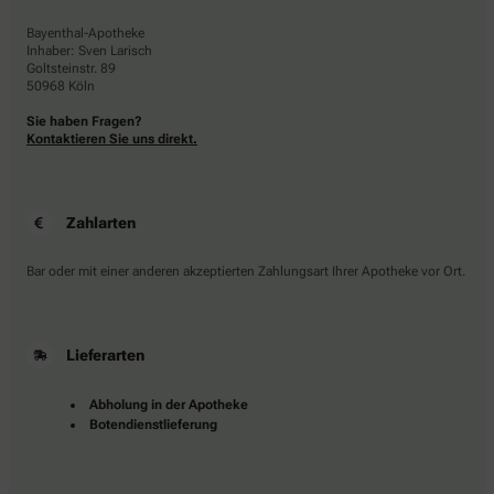
Bayenthal-Apotheke
Inhaber: Sven Larisch
Goltsteinstr. 89
50968 Köln
Sie haben Fragen?
Kontaktieren Sie uns direkt.
Zahlarten
Bar oder mit einer anderen akzeptierten Zahlungsart Ihrer Apotheke vor Ort.
Lieferarten
Abholung in der Apotheke
Botendienstlieferung