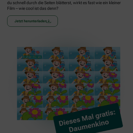
du schnell durch die Seiten blätterst, wirkt es fast wie ein kleiner
Film – wie cool ist das denn?
Jetzt herunterladen