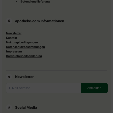
Botendienstlieferung
apotheke.com Informationen
Newsletter
Kontakt
Nutzungsbedingungen
Datenschutzbestimmungen
Impressum
Barrierefreiheitserklärung
Newsletter
Social Media