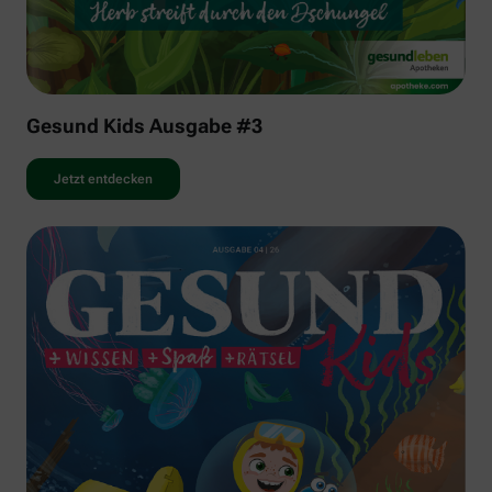
Gesund Kids Ausgabe #3
Jetzt entdecken