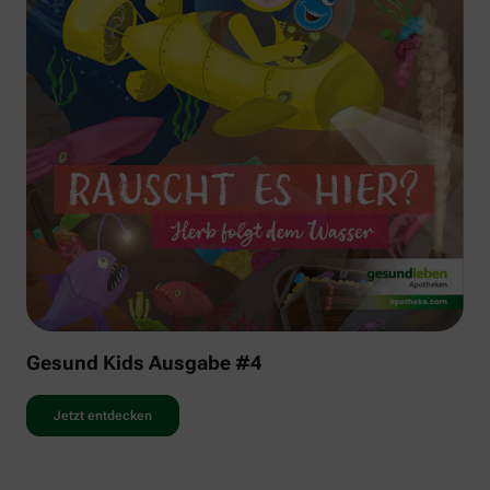
Gesund Kids Ausgabe #4
Jetzt entdecken