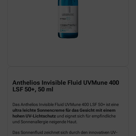
Anthelios Invisible Fluid UVMune 400
LSF 50+, 50 ml
Das Anthelios Invisible Fluid UVMune 400 LSF 50+ ist eine
ultra leichte Sonnencreme für das Gesicht mit einem
hohen UV-Lichtschutz
und eignet sich für empfindliche
und Sonnenallergie neigende Haut.
Das Sonnenfluid zeichnet sich durch den innovativen UV-