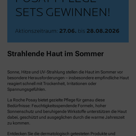
Strahlende Haut im Sommer
Sonne, Hitze und UV-Strahlung stellen die Haut im Sommer vor
besondere Herausforderungen – insbesondere empfindliche Haut
reagiert schnell mit Trockenheit, Irritationen oder
Spannungsgefühlen.
La Roche Posay bietet gezielte Pflege für genau diese
Bedürfnisse: Feuchtigkeitsspendende Formeln, hoher
Sonnenschutz und beruhigende Wirkstoffe unterstützen die Haut
dabei, geschützt und ausgeglichen durch die warme Jahreszeit
zu kommen.
Entdecken Sie die dermatologisch getesteten Produkte und