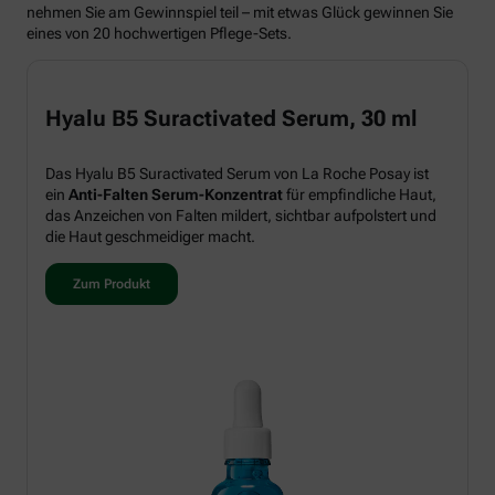
nehmen Sie am Gewinnspiel teil – mit etwas Glück gewinnen Sie
eines von 20 hochwertigen Pflege-Sets.
Hyalu B5 Suractivated Serum, 30 ml
Das Hyalu B5 Suractivated Serum von La Roche Posay ist
ein
Anti-Falten Serum-Konzentrat
für empfindliche Haut,
das Anzeichen von Falten mildert, sichtbar aufpolstert und
die Haut geschmeidiger macht.
Zum Produkt