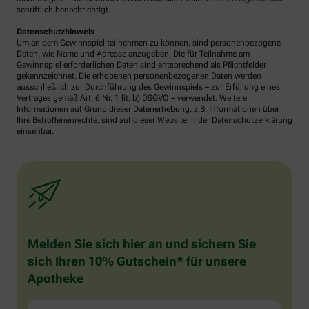
schriftlich benachrichtigt.
Datenschutzhinweis
Um an dem Gewinnspiel teilnehmen zu können, sind personenbezogene
Daten, wie Name und Adresse anzugeben. Die für Teilnahme am
Gewinnspiel erforderlichen Daten sind entsprechend als Pflichtfelder
gekennzeichnet. Die erhobenen personenbezogenen Daten werden
ausschließlich zur Durchführung des Gewinnspiels – zur Erfüllung eines
Vertrages gemäß Art. 6 Nr. 1 lit. b) DSGVO – verwendet. Weitere
Informationen auf Grund dieser Datenerhebung, z.B. Informationen über
Ihre Betroffenenrechte, sind auf dieser Website in der Datenschutzerklärung
einsehbar.
Melden Sie sich hier an und sichern Sie
sich Ihren 10% Gutschein* für unsere
Apotheke