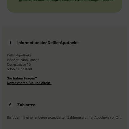
Information der Delfin-Apotheke
Delfin-Apotheke
Inhaber: Nina Jansch
Curiestrasse 15
59557 Lippstadt
Sie haben Fragen?
Kontaktieren Sie uns direkt.
Zahlarten
Bar oder mit einer anderen akzeptierten Zahlungsart Ihrer Apotheke vor Ort.