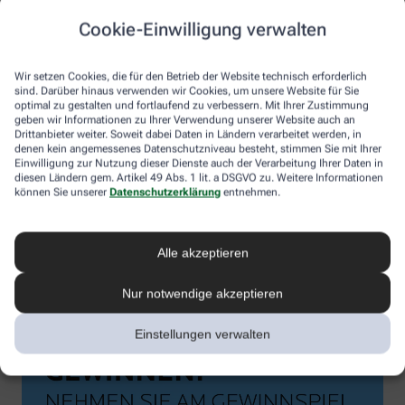
Cookie-Einwilligung verwalten
Wir setzen Cookies, die für den Betrieb der Website technisch erforderlich
sind. Darüber hinaus verwenden wir Cookies, um unsere Website für Sie
optimal zu gestalten und fortlaufend zu verbessern. Mit Ihrer Zustimmung
geben wir Informationen zu Ihrer Verwendung unserer Website auch an
Drittanbieter weiter. Soweit dabei Daten in Ländern verarbeitet werden, in
denen kein angemessenes Datenschutzniveau besteht, stimmen Sie mit Ihrer
Einwilligung zur Nutzung dieser Dienste auch der Verarbeitung Ihrer Daten in
diesen Ländern gem. Artikel 49 Abs. 1 lit. a DSGVO zu. Weitere Informationen
können Sie unserer
Datenschutzerklärung
entnehmen.
Alle akzeptieren
Nur notwendige akzeptieren
Einstellungen verwalten