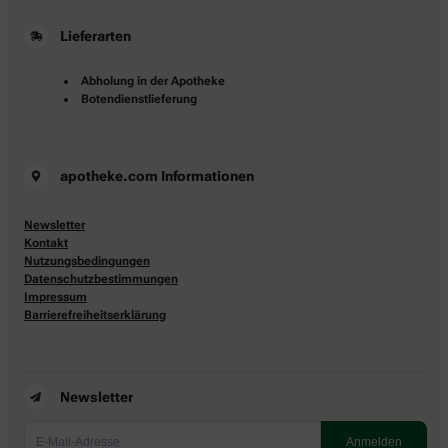
Lieferarten
Abholung in der Apotheke
Botendienstlieferung
apotheke.com Informationen
Newsletter
Kontakt
Nutzungsbedingungen
Datenschutzbestimmungen
Impressum
Barrierefreiheitserklärung
Newsletter