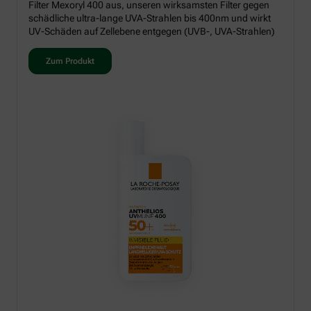
Filter Mexoryl 400 aus, unseren wirksamsten Filter gegen
schädliche ultra-lange UVA-Strahlen bis 400nm und wirkt
UV-Schäden auf Zellebene entgegen (UVB-, UVA-Strahlen)
Zum Produkt