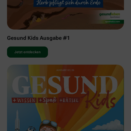
Gesund Kids Ausgabe #1
Jetzt entdecken