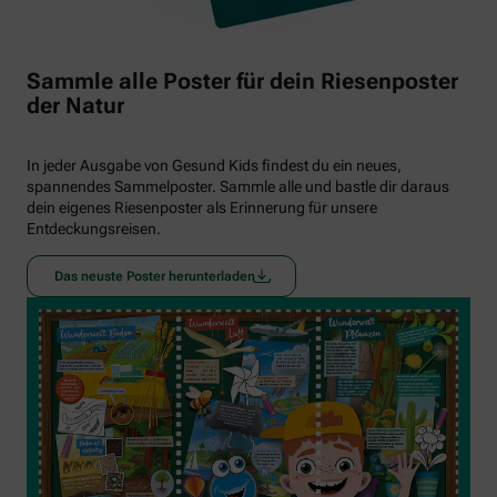
Sammle alle Poster für dein Riesenposter
der Natur
In jeder Ausgabe von Gesund Kids findest du ein neues,
spannendes Sammelposter. Sammle alle und bastle dir daraus
dein eigenes Riesenposter als Erinnerung für unsere
Entdeckungsreisen.
Das neuste Poster herunterladen