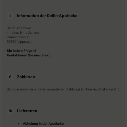
Information der Delfin-Apotheke
Delfin-Apotheke
Inhaber: Nina Jansch
Curiestrasse 15
59557 Lippstadt
Sie haben Fragen?
Kontaktieren Sie uns direkt.
Zahlarten
Bar oder mit einer anderen akzeptierten Zahlungsart Ihrer Apotheke vor Ort.
Lieferarten
Abholung in der Apotheke