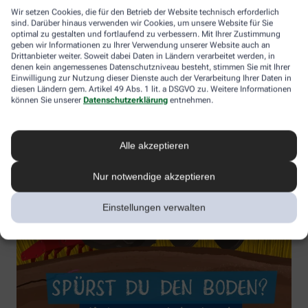
Wir setzen Cookies, die für den Betrieb der Website technisch erforderlich
sind. Darüber hinaus verwenden wir Cookies, um unsere Website für Sie
optimal zu gestalten und fortlaufend zu verbessern. Mit Ihrer Zustimmung
geben wir Informationen zu Ihrer Verwendung unserer Website auch an
Drittanbieter weiter. Soweit dabei Daten in Ländern verarbeitet werden, in
denen kein angemessenes Datenschutzniveau besteht, stimmen Sie mit Ihrer
Einwilligung zur Nutzung dieser Dienste auch der Verarbeitung Ihrer Daten in
diesen Ländern gem. Artikel 49 Abs. 1 lit. a DSGVO zu. Weitere Informationen
können Sie unserer
Datenschutzerklärung
entnehmen.
Alle akzeptieren
Nur notwendige akzeptieren
Einstellungen verwalten