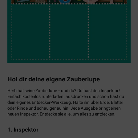
Hol dir deine eigene Zauberlupe
Herb hat seine Zauberlupe – und du? Du hast den Inspektor!
Einfach kostenlos runterladen, ausdrucken und schon hast du
dein eigenes Entdecker-Werkzeug. Halte ihn über Erde, Blätter
oder Rinde und schau genau hin. Jede Ausgabe bringt einen
neuen Inspektor. Entdecke sie alle, um alles zu entdecken.
1. Inspektor