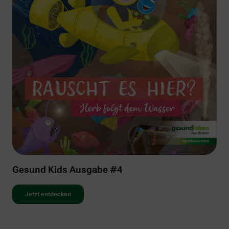
Gesund Kids Ausgabe #4
Jetzt entdecken