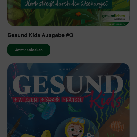
Gesund Kids Ausgabe #3
Jetzt entdecken