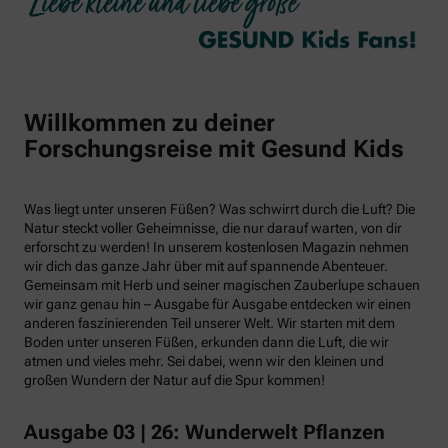
Willkommen zu deiner
Forschungsreise mit Gesund Kids
Was liegt unter unseren Füßen? Was schwirrt durch die Luft? Die
Natur steckt voller Geheimnisse, die nur darauf warten, von dir
erforscht zu werden! In unserem kostenlosen Magazin nehmen
wir dich das ganze Jahr über mit auf spannende Abenteuer.
Gemeinsam mit Herb und seiner magischen Zauberlupe schauen
wir ganz genau hin – Ausgabe für Ausgabe entdecken wir einen
anderen faszinierenden Teil unserer Welt. Wir starten mit dem
Boden unter unseren Füßen, erkunden dann die Luft, die wir
atmen und vieles mehr. Sei dabei, wenn wir den kleinen und
großen Wundern der Natur auf die Spur kommen!
Ausgabe 03 | 26: Wunderwelt Pflanzen