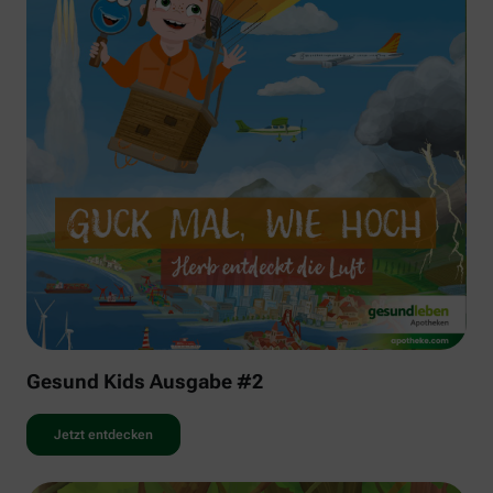
Gesund Kids Ausgabe #2
Jetzt entdecken