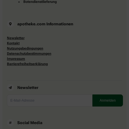
Botendienstlieferung
apotheke.com Informationen
Newsletter
Kontakt
Nutzungsbedingungen
Datenschutzbestimmungen
Impressum
Barrierefreiheitserklärung
Newsletter
Social Media