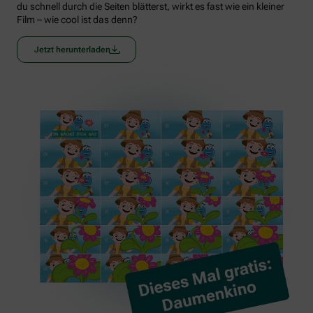
du schnell durch die Seiten blätterst, wirkt es fast wie ein kleiner
Film – wie cool ist das denn?
Jetzt herunterladen