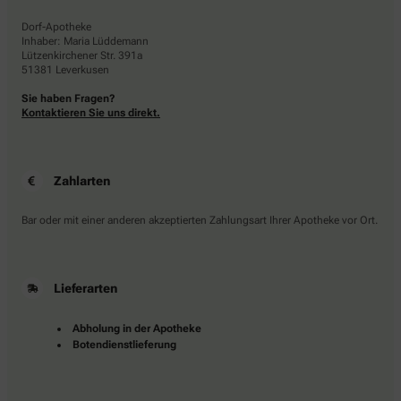
Dorf-Apotheke
Inhaber: Maria Lüddemann
Lützenkirchener Str. 391a
51381 Leverkusen
Sie haben Fragen?
Kontaktieren Sie uns direkt.
Zahlarten
Bar oder mit einer anderen akzeptierten Zahlungsart Ihrer Apotheke vor Ort.
Lieferarten
Abholung in der Apotheke
Botendienstlieferung