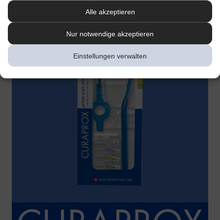
Alle akzeptieren
Nur notwendige akzeptieren
Einstellungen verwalten