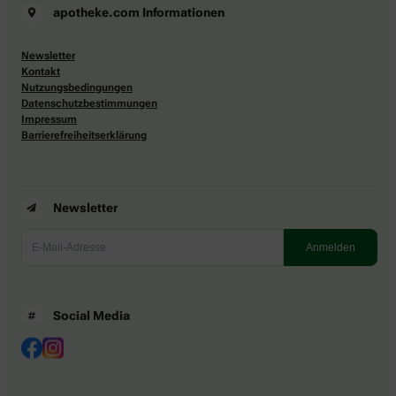
apotheke.com Informationen
Newsletter
Kontakt
Nutzungsbedingungen
Datenschutzbestimmungen
Impressum
Barrierefreiheitserklärung
Newsletter
Social Media