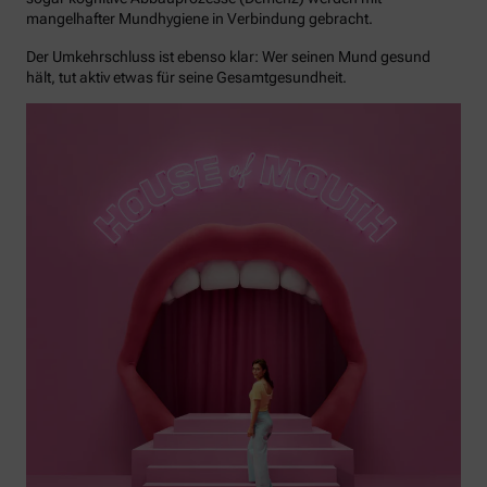
mangelhafter Mundhygiene in Verbindung gebracht.
Der Umkehrschluss ist ebenso klar: Wer seinen Mund gesund
hält, tut aktiv etwas für seine Gesamtgesundheit.