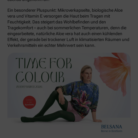
Ein besonderer Pluspunkt: Mikroverkapselte, biologische Aloe
vera und Vitamin E versorgen die Haut beim Tragen mit
Feuchtigkeit. Das steigert das Wohlbefinden und den
Tragekomfort – auch bei sommerlichen Temperaturen, denn die
eingearbeitete, natürliche Aloe vera hat auch einen kühlenden
Effekt, der gerade bei trockener Luft in klimatisierten Räumen und
Verkehrsmitteln ein echter Mehrwert sein kann.