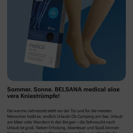
Sommer. Sonne. BELSANA medical aloe
vera Kniestrümpfe!
Die warme Jahreszeit steht vor der Tür und für die meisten
Menschen heißt es: endlich Urlaub! Ob Camping am See, Urlaub
am Meer oder Wandern in den Bergen – die Sehnsucht nach
Urlaub ist groß. Neben Erholung, Abenteuer und Spaß können