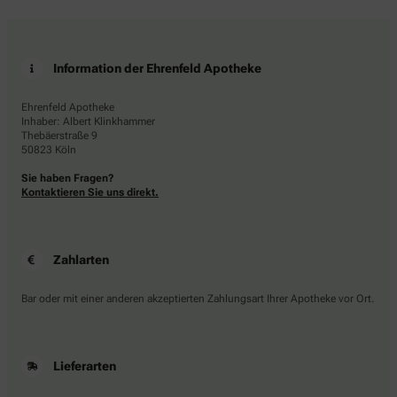
Information der Ehrenfeld Apotheke
Ehrenfeld Apotheke
Inhaber: Albert Klinkhammer
Thebäerstraße 9
50823 Köln
Sie haben Fragen?
Kontaktieren Sie uns direkt.
Zahlarten
Bar oder mit einer anderen akzeptierten Zahlungsart Ihrer Apotheke vor Ort.
Lieferarten