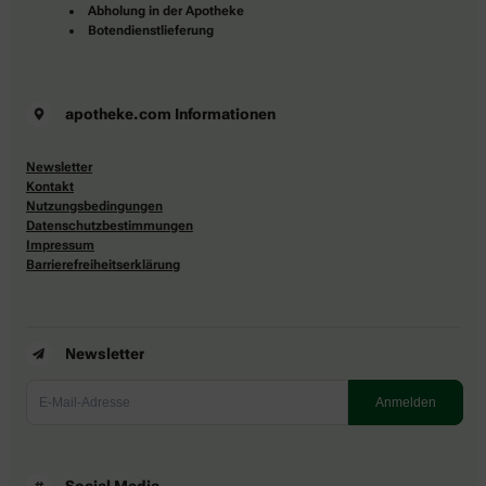
Abholung in der Apotheke
Botendienstlieferung
apotheke.com Informationen
Newsletter
Kontakt
Nutzungsbedingungen
Datenschutzbestimmungen
Impressum
Barrierefreiheitserklärung
Newsletter
Social Media