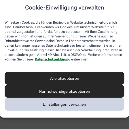
Cookie-Einwilligung verwalten
Wir setzen Cookies, die für den Betrieb der Website technisch erforderlich
sind. Darüber hinaus verwenden wir Cookies, um unsere Website für Sie
optimal zu gestalten und fortlaufend zu verbessern. Mit Ihrer Zustimmung
geben wir Informationen zu Ihrer Verwendung unserer Website auch an
Drittanbieter weiter. Soweit dabei Daten in Ländern verarbeitet werden, in
denen kein angemessenes Datenschutzniveau besteht, stimmen Sie mit Ihrer
Einwilligung zur Nutzung dieser Dienste auch der Verarbeitung Ihrer Daten in
diesen Ländern gem. Artikel 49 Abs. 1 lit. a DSGVO zu. Weitere Informationen
können Sie unserer
Datenschutzerklärung
entnehmen.
Alle akzeptieren
Nur notwendige akzeptieren
Einstellungen verwalten