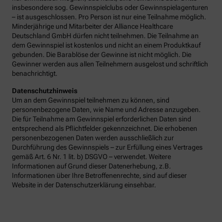
insbesondere sog. Gewinnspielclubs oder Gewinnspielagenturen
– ist ausgeschlossen. Pro Person ist nur eine Teilnahme möglich.
Minderjährige und Mitarbeiter der Alliance Healthcare
Deutschland GmbH dürfen nicht teilnehmen. Die Teilnahme an
dem Gewinnspiel ist kostenlos und nicht an einem Produktkauf
gebunden. Die Barablöse der Gewinne ist nicht möglich. Die
Gewinner werden aus allen Teilnehmern ausgelost und schriftlich
benachrichtigt.
Datenschutzhinweis
Um an dem Gewinnspiel teilnehmen zu können, sind
personenbezogene Daten, wie Name und Adresse anzugeben.
Die für Teilnahme am Gewinnspiel erforderlichen Daten sind
entsprechend als Pflichtfelder gekennzeichnet. Die erhobenen
personenbezogenen Daten werden ausschließlich zur
Durchführung des Gewinnspiels – zur Erfüllung eines Vertrages
gemäß Art. 6 Nr. 1 lit. b) DSGVO – verwendet. Weitere
Informationen auf Grund dieser Datenerhebung, z.B.
Informationen über Ihre Betroffenenrechte, sind auf dieser
Website in der Datenschutzerklärung einsehbar.