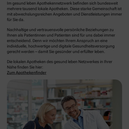
Im gesund leben Apothekennetzwerk befinden sich bundesweit
mehrere tausend lokale Apotheken. Diese starke Gemeinschaft ist
mit abwechslungsreichen Angeboten und Dienstleistungen immer
für Sie da.
Nachhaltige und vertrauensvolle persönliche Beziehungen zu
Ihnen als Patientinnen und Patienten sind für uns dabei immer
entscheidend. Denn wir möchten Ihrem Anspruch an eine
individuelle, hochwertige und digitale Gesundheitsversorgung
gerecht werden – damit Sie gesünder und erfüllter leben.
Die lokalen Apotheken des gesund leben Netzwerkes in Ihrer
Nähe finden Sie hier:
Zum Apothekenfinder