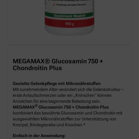
MEGAMAX® Glucosamin 750 +
Chondroitin Plus
Gezielte Gelenkpflege mit Mikronährstoffen
Mit zunehmendem Alter verändert sich die Gelenkstruktur –
erste Anlaufschmerzen oder ein „Knirschen“ können
Anzeichen für eine beginnende Belastung sein.
®
MEGAMAX
Glucosamin 750 + Chondroitin Plus
kombiniert das bewährte Glucosamin und Chondroitin mit
ausgewählten Mikronährstoffen zur Unterstützung von
Knorpel, Bindegewebe und Knochen.*
Einfach in der Anwendung: