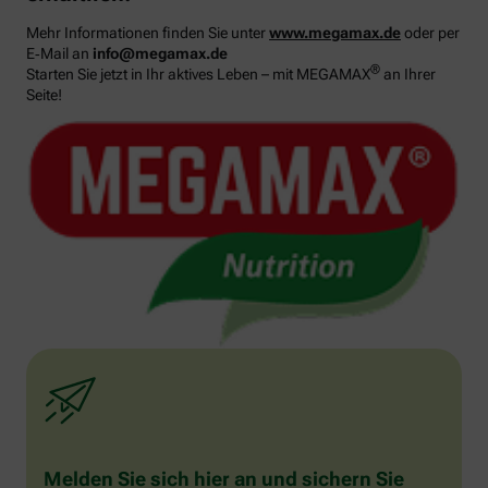
Mehr Informationen finden Sie unter
www.megamax.de
oder per
E‑Mail an
info@megamax.de
®
Starten Sie jetzt in Ihr aktives Leben – mit MEGAMAX
an Ihrer
Seite!
Melden Sie sich hier an und sichern Sie