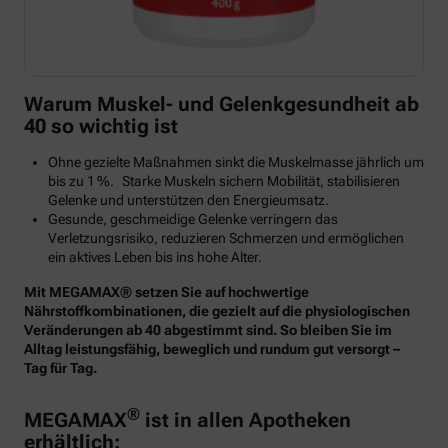
Warum Muskel- und Gelenkgesundheit ab
40 so wichtig ist
Ohne gezielte Maßnahmen sinkt die Muskelmasse jährlich um
bis zu 1 %. Starke Muskeln sichern Mobilität, stabilisieren
Gelenke und unterstützen den Energieumsatz.
Gesunde, geschmeidige Gelenke verringern das
Verletzungsrisiko, reduzieren Schmerzen und ermöglichen
ein aktives Leben bis ins hohe Alter.
Mit MEGAMAX® setzen Sie auf hochwertige
Nährstoffkombinationen, die gezielt auf die physiologischen
Veränderungen ab 40 abgestimmt sind. So bleiben Sie im
Alltag leistungsfähig, beweglich und rundum gut versorgt –
Tag für Tag.
®
MEGAMAX
ist in allen Apotheken
erhältlich: