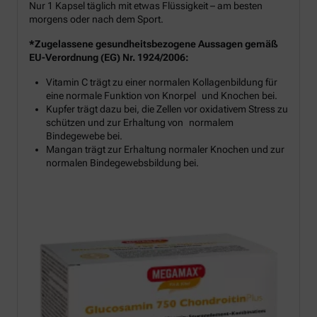
Nur 1 Kapsel täglich mit etwas Flüssigkeit – am besten
morgens oder nach dem Sport.
*Zugelassene gesundheitsbezogene Aussagen gemäß
EU-Verordnung (EG) Nr. 1924/2006:
Vitamin C trägt zu einer normalen Kollagenbildung für
eine normale Funktion von Knorpel und Knochen bei.
Kupfer trägt dazu bei, die Zellen vor oxidativem Stress zu
schützen und zur Erhaltung von normalem
Bindegewebe bei.
Mangan trägt zur Erhaltung normaler Knochen und zur
normalen Bindegewebsbildung bei.