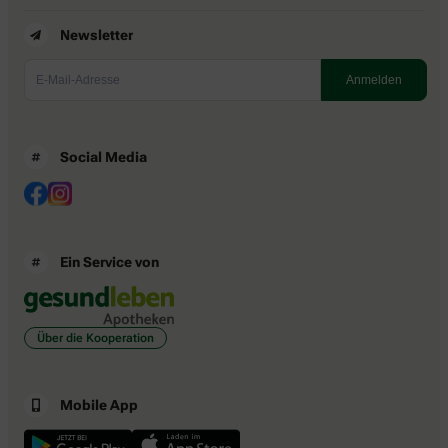
Newsletter
Social Media
Ein Service von
Über die Kooperation
Mobile App