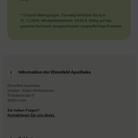
* Coupon-Bedingungen: Einmalig einlösbar bis zum
31.12.2026. Mindestbestellwert: 50,00 €. Gültig auf das
gesamte Sortiment, ausgeschlossen rezeptpflichtige Produkte.
Information der Ehrenfeld Apotheke
Ehrenfeld Apotheke
Inhaber: Albert Klinkhammer
Thebäerstraße 9
50823 Köln
Sie haben Fragen?
Kontaktieren Sie uns direkt.