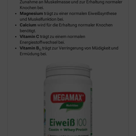
Zunahme an Muskelmasse und zur Erhaltung normaler
Knochen bei.
Magnesium
trägt zu einer normalen Eiweißsynthese
und Muskelfunktion bei.
Calcium
wird für die Erhaltung normaler Knochen
benötigt.
Vitamin C
trägt zu einem normalen
Energiestoffwechsel bei.
Vitamin B₁₂
trägt zur Verringerung von Müdigkeit und
Ermüdung bei.