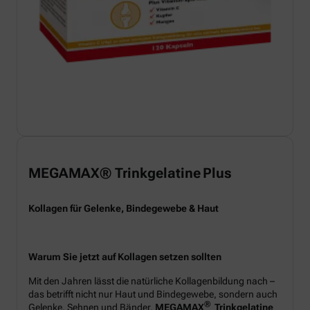
MEGAMAX® Trinkgelatine Plus
Kollagen für Gelenke, Bindegewebe & Haut
Warum Sie jetzt auf Kollagen setzen sollten
Mit den Jahren lässt die natürliche Kollagenbildung nach –
das betrifft nicht nur Haut und Bindegewebe, sondern auch
®
Gelenke, Sehnen und Bänder.
MEGAMAX
Trinkgelatine