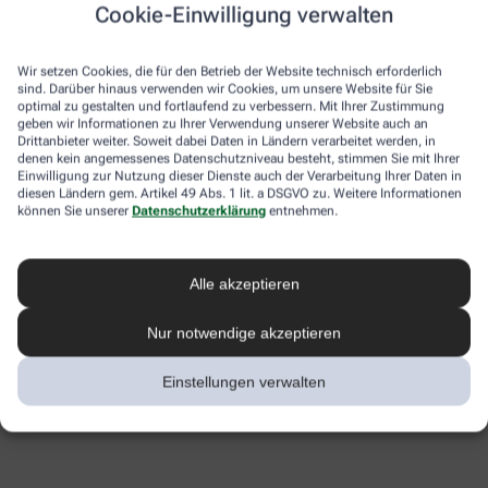
Cookie-Einwilligung verwalten
Wir setzen Cookies, die für den Betrieb der Website technisch erforderlich
sind. Darüber hinaus verwenden wir Cookies, um unsere Website für Sie
optimal zu gestalten und fortlaufend zu verbessern. Mit Ihrer Zustimmung
geben wir Informationen zu Ihrer Verwendung unserer Website auch an
Drittanbieter weiter. Soweit dabei Daten in Ländern verarbeitet werden, in
denen kein angemessenes Datenschutzniveau besteht, stimmen Sie mit Ihrer
Einwilligung zur Nutzung dieser Dienste auch der Verarbeitung Ihrer Daten in
diesen Ländern gem. Artikel 49 Abs. 1 lit. a DSGVO zu. Weitere Informationen
können Sie unserer
Datenschutzerklärung
entnehmen.
Alle akzeptieren
Nur notwendige akzeptieren
Einstellungen verwalten