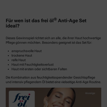
®
Für wen ist das frei öl
Anti-Age Set
ideal?
Dieses Gewinnspiel richtet sich an alle, die ihrer Haut hochwertige
Pflege gönnen möchten. Besonders geeignet ist das Set für:
anspruchsvolle Haut
trockene Haut
reife Haut
Haut mit Feuchtigkeitsverlust
Haut mit ersten oder sichtbaren Falten
Die Kombination aus feuchtigkeitsspendender Gesichtspflege
und intensiv pflegendem Öl bietet eine vielseitige Anti-Age Routine.