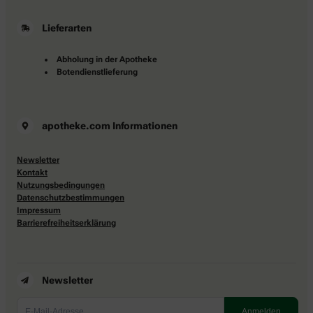
Lieferarten
Abholung in der Apotheke
Botendienstlieferung
apotheke.com Informationen
Newsletter
Kontakt
Nutzungsbedingungen
Datenschutzbestimmungen
Impressum
Barrierefreiheitserklärung
Newsletter