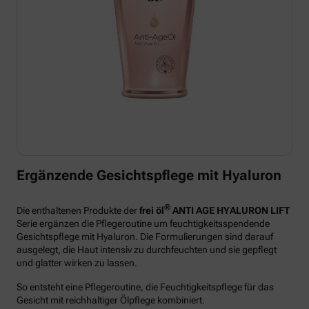
Ergänzende Gesichtspflege mit Hyaluron
®
Die enthaltenen Produkte der
frei öl
ANTI AGE HYALURON LIFT
Serie ergänzen die Pflegeroutine um feuchtigkeitsspendende
Gesichtspflege mit Hyaluron. Die Formulierungen sind darauf
ausgelegt, die Haut intensiv zu durchfeuchten und sie gepflegt
und glatter wirken zu lassen.
So entsteht eine Pflegeroutine, die Feuchtigkeitspflege für das
Gesicht mit reichhaltiger Ölpflege kombiniert.