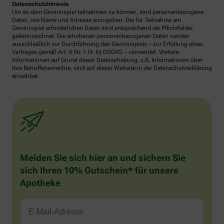
Datenschutzhinweis
Um an dem Gewinnspiel teilnehmen zu können, sind personenbezogene
Daten, wie Name und Adresse anzugeben. Die für Teilnahme am
Gewinnspiel erforderlichen Daten sind entsprechend als Pflichtfelder
gekennzeichnet. Die erhobenen personenbezogenen Daten werden
ausschließlich zur Durchführung des Gewinnspiels – zur Erfüllung eines
Vertrages gemäß Art. 6 Nr. 1 lit. b) DSGVO – verwendet. Weitere
Informationen auf Grund dieser Datenerhebung, z.B. Informationen über
Ihre Betroffenenrechte, sind auf dieser Website in der Datenschutzerklärung
einsehbar.
Melden Sie sich hier an und sichern Sie
sich Ihren 10% Gutschein* für unsere
Apotheke