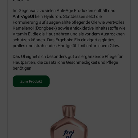
Im Gegensatz zu vielen Anti-Age Produkten enthält das
Anti-AgeÖl
kein Hyaluron. Stattdessen setzt die
Formulierung auf ausgewählte pflegende Öle wie wertvolles
Kamelienöl (Dongbaek) sowie antioxidative Inhaltsstoffe wie
Vitamin E, die die Haut nähren und sie vor dem Austrocknen
schützen können. Das Ergebnis: Ein einzigartig glattes,
pralles und strahlendes Hautgefühl mit natürlichem Glow.
Das Öl eignet sich besonders gut als ergänzende Pflege für
Hautpartien, die zusätzliche Geschmeidigkeit und Pflege
benötigen.
Zum Produkt