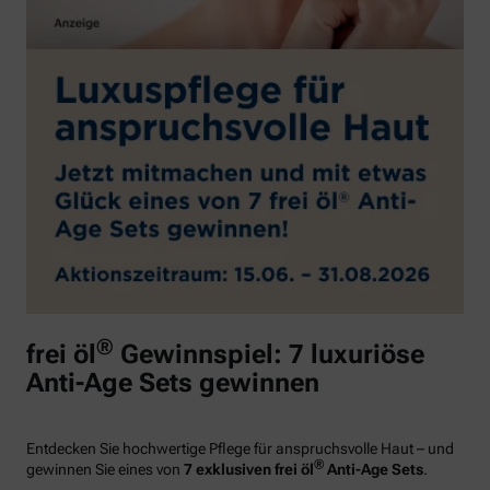
®
frei öl
Gewinnspiel: 7 luxuriöse
Anti-Age Sets gewinnen
Entdecken Sie hochwertige Pflege für anspruchsvolle Haut – und
®
gewinnen Sie eines von
7 exklusiven frei öl
Anti-Age Sets
.