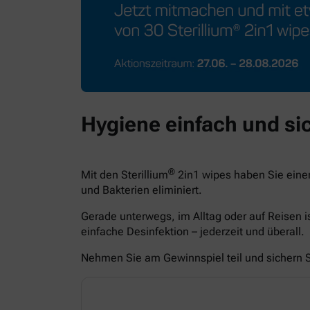
Hygiene einfach und sic
®
Mit den Sterillium
2in1 wipes haben Sie eine
und Bakterien eliminiert.
Gerade unterwegs, im Alltag oder auf Reisen i
einfache Desinfektion – jederzeit und überall.
Nehmen Sie am Gewinnspiel teil und sichern Si