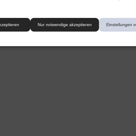
kzeptieren
Nur notwendige akzeptieren
Einstellungen v