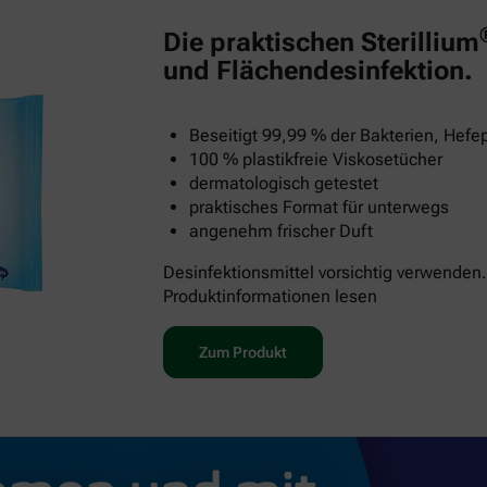
Die praktischen Sterillium
und Flächendesinfektion.
Beseitigt 99,99 % der Bakterien, Hefep
100 % plastikfreie Viskosetücher
dermatologisch getestet
praktisches Format für unterwegs
angenehm frischer Duft
Desinfektionsmittel vorsichtig verwenden.
Produktinformationen lesen
Zum Produkt