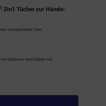
®
2in1 Tücher zur Hände-
ilze und speziellen Viren
 Vor Gebrauch stets Etikett und