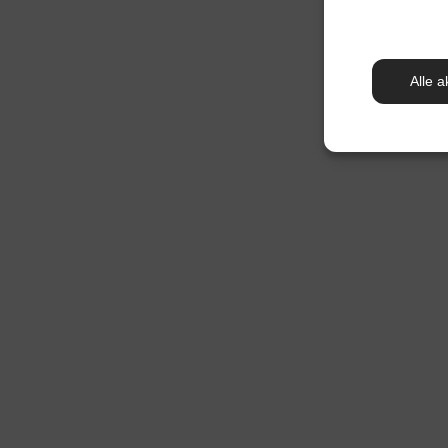
Alle a