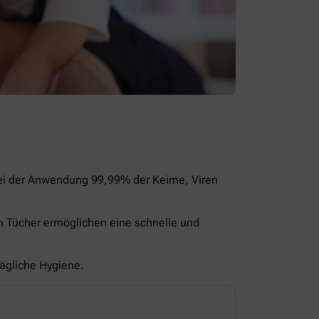
bei der Anwendung 99,99% der Keime, Viren
en Tücher ermöglichen eine schnelle und
tägliche Hygiene.