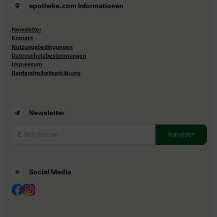
apotheke.com Informationen
Newsletter
Kontakt
Nutzungsbedingungen
Datenschutzbestimmungen
Impressum
Barrierefreiheitserklärung
Newsletter
Social Media