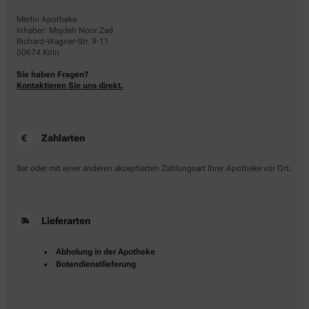
Merlin Apotheke
Inhaber: Mojdeh Noor Zad
Richard-Wagner-Str. 9-11
50674 Köln
Sie haben Fragen?
Kontaktieren Sie uns direkt.
Zahlarten
Bar oder mit einer anderen akzeptierten Zahlungsart Ihrer Apotheke vor Ort.
Lieferarten
Abholung in der Apotheke
Botendienstlieferung