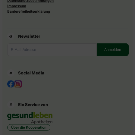
Datenschutzbestimmungen
Impressum
Barrierefreiheitserklärung
Newsletter
Social Media
Ein Service von
Über die Kooperation