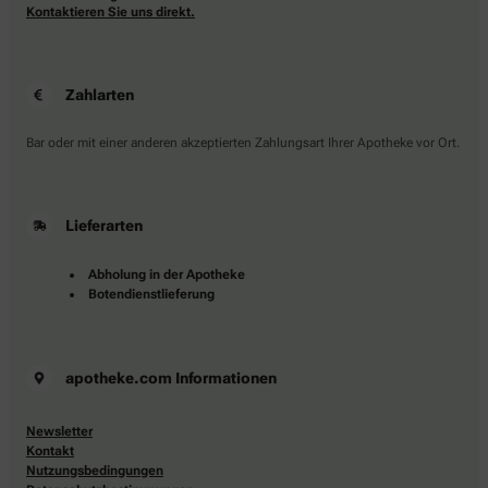
Kontaktieren Sie uns direkt.
Zahlarten
Bar oder mit einer anderen akzeptierten Zahlungsart Ihrer Apotheke vor Ort.
Lieferarten
Abholung in der Apotheke
Botendienstlieferung
apotheke.com Informationen
Newsletter
Kontakt
Nutzungsbedingungen