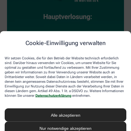
Cookie-Einwilligung verwalten
Wir setzen Cookies, die für den Betrieb der Website technisch erforderlich
sind. Darüber hinaus verwenden wir Cookies, um unsere Website für Sie
optimal zu gestalten und fortlaufend zu verbessern. Mit Ihrer Zustimmung
geben wir Informationen zu Ihrer Verwendung unserer Website auch an
Drittanbieter weiter. Soweit dabei Daten in Ländern verarbeitet werden, in
denen kein angemessenes Datenschutzniveau besteht, stimmen Sie mit Ihrer
Einwilligung zur Nutzung dieser Dienste auch der Verarbeitung Ihrer Daten in
diesen Ländern gem. Artikel 49 Abs. 1 lit. a DSGVO zu. Weitere Informationen
können Sie unserer
Datenschutzerklärung
entnehmen.
Alle akzeptieren
Nur notwendige akzeptieren