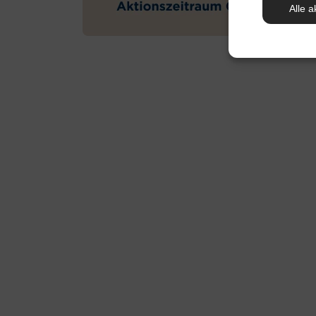
Alle a