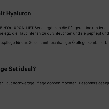
it Hyaluron
E HYALURON LIFT
Serie ergänzen die Pflegeroutine um feuch
legt, die Haut intensiv zu durchfeuchten und sie gepflegt und 
tspflege für das Gesicht mit reichhaltiger Ölpflege kombiniert.
ge Set ideal?
hrer Haut hochwertige Pflege gönnen möchten. Besonders geeigne