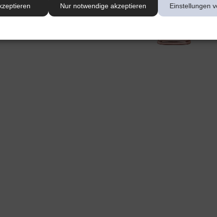
kzeptieren
Nur notwendige akzeptieren
Einstellungen v