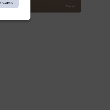
erwalten