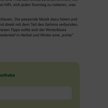
i hilft, sich jeden Sonntag zu notieren, was
schauen. Die passende Musik dazu hören und
nd direkt mit dem Teil des Gehirns verbunden,
iesen Tipps sollte sich der Winterblues
eelentief in Herbst und Winter eine „echte“
Apotheke