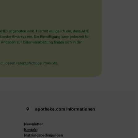
D) angeboten wird. Hiermit willige ich ein, dass AHD
ister Emarsys ein. Die Einwilligung kann jederzeit für
 Angaben zur Datenverarbeitung finden sich in der
chlossen rezeptpflichtige Produkte.
apotheke.com Informationen
Newsletter
Kontakt
Nutzungsbedingungen