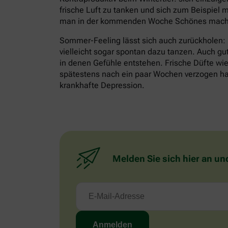
frische Luft zu tanken und sich zum Beispiel m
man in der kommenden Woche Schönes mache
Sommer-Feeling lässt sich auch zurückholen:
vielleicht sogar spontan dazu tanzen. Auch gu
in denen Gefühle entstehen. Frische Düfte wie 
spätestens nach ein paar Wochen verzogen habe
krankhafte Depression.
Melden Sie sich hier an un