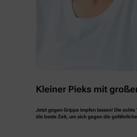
Kleiner Pieks mit große
Jetzt gegen Grippe impfen lassen! Die echte 
die beste Zeit, um sich gegen die gefährlich