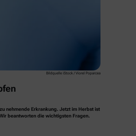
Bildquelle iStock / Viorel Poparcea
pfen
 zu nehmende Erkrankung. Jetzt im Herbst ist
 Wir beantworten die wichtigsten Fragen.