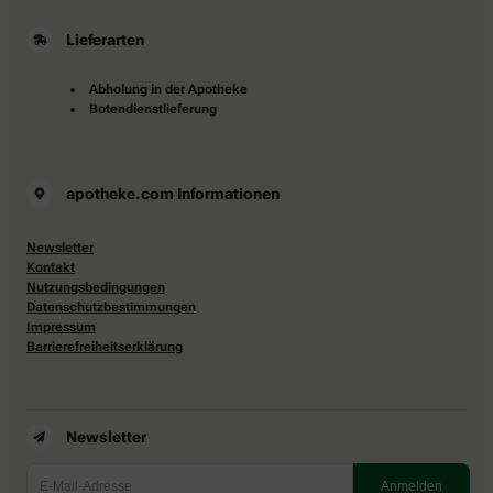
Lieferarten
Abholung in der Apotheke
Botendienstlieferung
apotheke.com Informationen
Newsletter
Kontakt
Nutzungsbedingungen
Datenschutzbestimmungen
Impressum
Barrierefreiheitserklärung
Newsletter