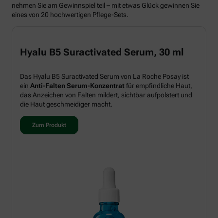
nehmen Sie am Gewinnspiel teil – mit etwas Glück gewinnen Sie
eines von 20 hochwertigen Pflege-Sets.
Hyalu B5 Suractivated Serum, 30 ml
Das Hyalu B5 Suractivated Serum von La Roche Posay ist
ein
Anti-Falten Serum-Konzentrat
für empfindliche Haut,
das Anzeichen von Falten mildert, sichtbar aufpolstert und
die Haut geschmeidiger macht.
Zum Produkt