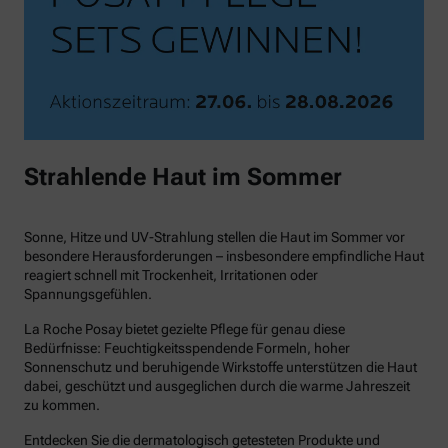
Strahlende Haut im Sommer
Sonne, Hitze und UV-Strahlung stellen die Haut im Sommer vor
besondere Herausforderungen – insbesondere empfindliche Haut
reagiert schnell mit Trockenheit, Irritationen oder
Spannungsgefühlen.
La Roche Posay bietet gezielte Pflege für genau diese
Bedürfnisse: Feuchtigkeitsspendende Formeln, hoher
Sonnenschutz und beruhigende Wirkstoffe unterstützen die Haut
dabei, geschützt und ausgeglichen durch die warme Jahreszeit
zu kommen.
Entdecken Sie die dermatologisch getesteten Produkte und