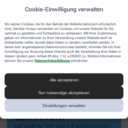
Cookie-Einwilligung verwalten
Wir setzen Cookies, die für den Betrieb der Website technisch erforderlich
sind. Darüber hinaus verwenden wir Cookies, um unsere Website für Sie
optimal zu gestalten und fortlaufend zu verbessern. Mit Ihrer Zustimmung
geben wir Informationen zu Ihrer Verwendung unserer Website auch an
Drittanbieter weiter. Soweit dabei Daten in Ländern verarbeitet werden, in
denen kein angemessenes Datenschutzniveau besteht, stimmen Sie mit Ihrer
Einwilligung zur Nutzung dieser Dienste auch der Verarbeitung Ihrer Daten in
diesen Ländern gem. Artikel 49 Abs. 1 lit. a DSGVO zu. Weitere Informationen
können Sie unserer
Datenschutzerklärung
entnehmen.
Alle akzeptieren
Nur notwendige akzeptieren
Einstellungen verwalten