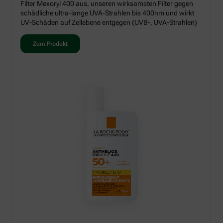
Filter Mexoryl 400 aus, unseren wirksamsten Filter gegen
schädliche ultra-lange UVA-Strahlen bis 400nm und wirkt
UV-Schäden auf Zellebene entgegen (UVB-, UVA-Strahlen)
Zum Produkt