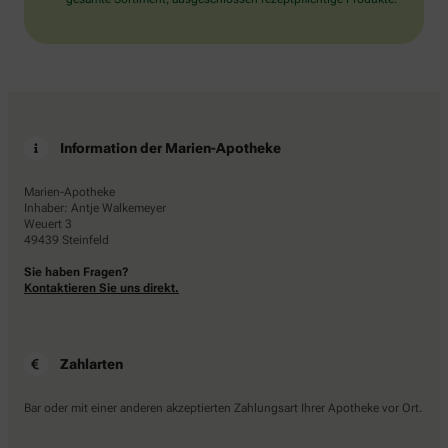
Information der Marien-Apotheke
Marien-Apotheke
Inhaber: Antje Walkemeyer
Weuert 3
49439 Steinfeld
Sie haben Fragen?
Kontaktieren Sie uns direkt.
Zahlarten
Bar oder mit einer anderen akzeptierten Zahlungsart Ihrer Apotheke vor Ort.