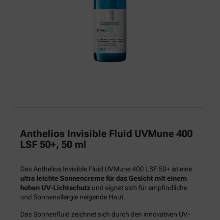
Anthelios Invisible Fluid UVMune 400
LSF 50+, 50 ml
Das Anthelios Invisible Fluid UVMune 400 LSF 50+ ist eine
ultra leichte Sonnencreme für das Gesicht mit einem
hohen UV-Lichtschutz
und eignet sich für empfindliche
und Sonnenallergie neigende Haut.
Das Sonnenfluid zeichnet sich durch den innovativen UV-