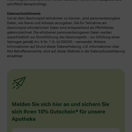
schriftlich benachrichtigt.
Datenschutzhinweis
Um an dem Gewinnspiel teilnehmen zu können, sind personenbezogene
Daten, wie Name und Adresse anzugeben. Die für Teilnahme am
Gewinnspiel erforderlichen Daten sind entsprechend als Pflichtfelder
gekennzeichnet. Die erhobenen personenbezogenen Daten werden
ausschließlich zur Durchführung des Gewinnspiels – zur Erfüllung eines
Vertrages gemäß Art. 6 Nr. 1 lit. b) DSGVO – verwendet. Weitere
Informationen auf Grund dieser Datenerhebung, z.B. Informationen über
Ihre Betroffenenrechte, sind auf dieser Website in der Datenschutzerklärung
einsehbar.
Melden Sie sich hier an und sichern Sie
sich Ihren 10% Gutschein* für unsere
Apotheke