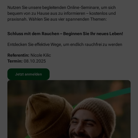
Nutzen Sie unsere begleitenden Online-Seminare, um sich
bequem von zu Hause aus zu informieren – kostenlos und
praxisnah. Wählen Sie aus vier spannenden Themen:
Schluss mit dem Rauchen – Beginnen Sie Ihr neues Leben!
Entdecken Sie effektive Wege, um endlich rauchfrei zu werden
Referentin:
Nicole Kilic
Termin:
08.10.2025
Jetzt anmelden