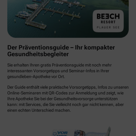
Der Präventionsguide – Ihr kompakter
Gesundheitsbegleiter
Sie erhalten Ihren gratis Präventionsguide mit noch mehr
interessanten Vorsorgetipps und Seminar-Infos in Ihrer
gesundleben-Apotheke vor Ort.
Der Guide enthält viele praktische Vorsorgetipps, Infos zu unseren
Online-Seminaren mit QR-Codes zur Anmeldung und zeigt, wie
Ihre Apotheke Sie bei der Gesundheitsvorsorge unterstützen
kann: mit Services, die Sie vielleicht noch gar nicht kennen, aber
einen echten Unterschied machen.