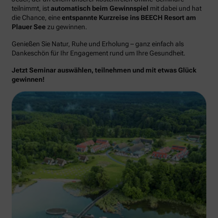
teilnimmt, ist
automatisch beim Gewinnspiel
mit dabei und hat
die Chance, eine
entspannte Kurzreise ins BEECH Resort am
Plauer See
zu gewinnen.
Genießen Sie Natur, Ruhe und Erholung – ganz einfach als
Dankeschön für Ihr Engagement rund um Ihre Gesundheit.
Jetzt Seminar auswählen, teilnehmen und mit etwas Glück
gewinnen!