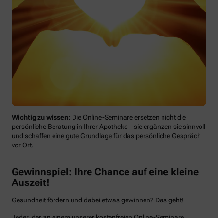
Wichtig zu wissen:
Die Online-Seminare ersetzen nicht die
persönliche Beratung in Ihrer Apotheke – sie ergänzen sie sinnvoll
und schaffen eine gute Grundlage für das persönliche Gespräch
vor Ort.
Gewinnspiel: Ihre Chance auf eine kleine
Auszeit!
Gesundheit fördern und dabei etwas gewinnen? Das geht!
Jeder, der an einem unserer kostenfreien Online-Seminare