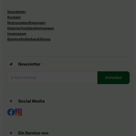
Newsletter
Kontakt
Nutzungsbedingungen
Datenschutzbestimmungen
Impressum
Barrierefreiheitserklärung
Newsletter
Social Media
Ein Service von