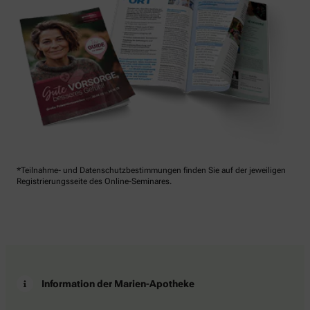
*Teilnahme- und Datenschutzbestimmungen finden Sie auf der jeweiligen
Registrierungsseite des Online-Seminares.
Information der Marien-Apotheke