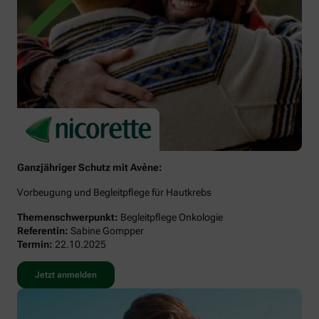
Ganzjähriger Schutz mit Avène:
Vorbeugung und Begleitpflege für Hautkrebs
Themenschwerpunkt:
Begleitpflege Onkologie
Referentin:
Sabine Gompper
Termin:
22.10.2025
Jetzt anmelden