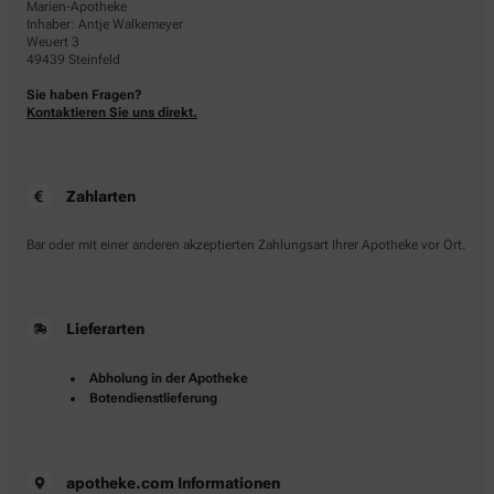
Marien-Apotheke
Inhaber: Antje Walkemeyer
Weuert 3
49439 Steinfeld
Sie haben Fragen?
Kontaktieren Sie uns direkt.
Zahlarten
Bar oder mit einer anderen akzeptierten Zahlungsart Ihrer Apotheke vor Ort.
Lieferarten
Abholung in der Apotheke
Botendienstlieferung
apotheke.com Informationen