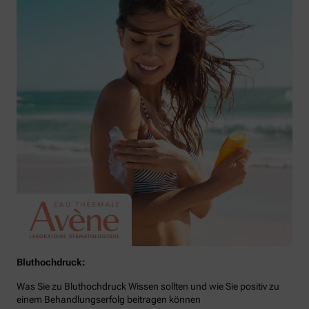
Bluthochdruck:
Was Sie zu Bluthochdruck Wissen sollten und wie Sie positiv zu
einem Behandlungserfolg beitragen können