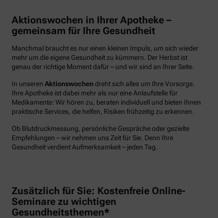
Aktionswochen in Ihrer Apotheke –
gemeinsam für Ihre Gesundheit
Manchmal braucht es nur einen kleinen Impuls, um sich wieder
mehr um die eigene Gesundheit zu kümmern. Der Herbst ist
genau der richtige Moment dafür – und wir sind an Ihrer Seite.
In unseren
Aktionswochen
dreht sich alles um Ihre Vorsorge.
Ihre Apotheke ist dabei mehr als nur eine Anlaufstelle für
Medikamente: Wir hören zu, beraten individuell und bieten Ihnen
praktische Services, die helfen, Risiken frühzeitig zu erkennen.
Ob Blutdruckmessung, persönliche Gespräche oder gezielte
Empfehlungen – wir nehmen uns Zeit für Sie. Denn Ihre
Gesundheit verdient Aufmerksamkeit – jeden Tag.
Zusätzlich für Sie: Kostenfreie Online-
Seminare zu wichtigen
Gesundheitsthemen*