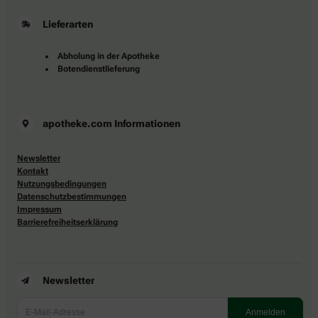
Lieferarten
Abholung in der Apotheke
Botendienstlieferung
apotheke.com Informationen
Newsletter
Kontakt
Nutzungsbedingungen
Datenschutzbestimmungen
Impressum
Barrierefreiheitserklärung
Newsletter