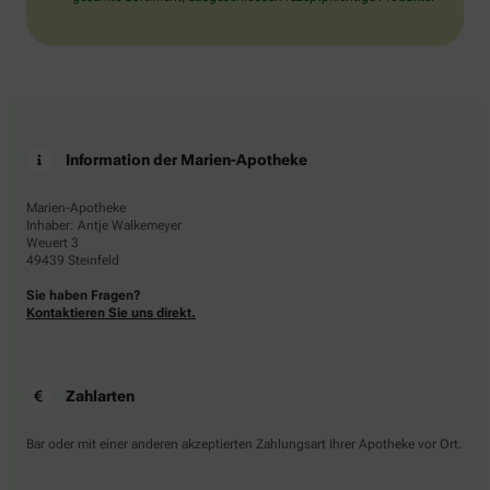
Information der Marien-Apotheke
Marien-Apotheke
Inhaber: Antje Walkemeyer
Weuert 3
49439 Steinfeld
Sie haben Fragen?
Kontaktieren Sie uns direkt.
Zahlarten
Bar oder mit einer anderen akzeptierten Zahlungsart Ihrer Apotheke vor Ort.