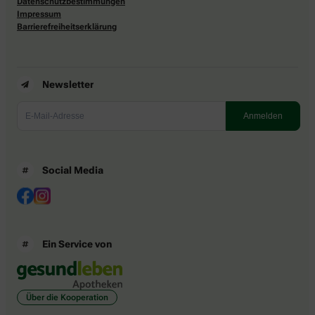
Datenschutzbestimmungen
Impressum
Barrierefreiheitserklärung
Newsletter
Social Media
Ein Service von
Über die Kooperation