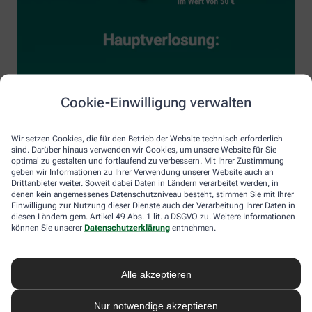
Cookie-Einwilligung verwalten
Wir setzen Cookies, die für den Betrieb der Website technisch erforderlich
sind. Darüber hinaus verwenden wir Cookies, um unsere Website für Sie
optimal zu gestalten und fortlaufend zu verbessern. Mit Ihrer Zustimmung
geben wir Informationen zu Ihrer Verwendung unserer Website auch an
Drittanbieter weiter. Soweit dabei Daten in Ländern verarbeitet werden, in
denen kein angemessenes Datenschutzniveau besteht, stimmen Sie mit Ihrer
Einwilligung zur Nutzung dieser Dienste auch der Verarbeitung Ihrer Daten in
diesen Ländern gem. Artikel 49 Abs. 1 lit. a DSGVO zu. Weitere Informationen
können Sie unserer
Datenschutzerklärung
entnehmen.
Alle akzeptieren
Nur notwendige akzeptieren