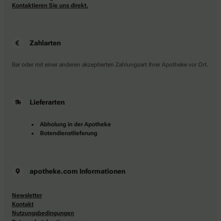
Kontaktieren Sie uns direkt.
Zahlarten
Bar oder mit einer anderen akzeptierten Zahlungsart Ihrer Apotheke vor Ort.
Lieferarten
Abholung in der Apotheke
Botendienstlieferung
apotheke.com Informationen
Newsletter
Kontakt
Nutzungsbedingungen